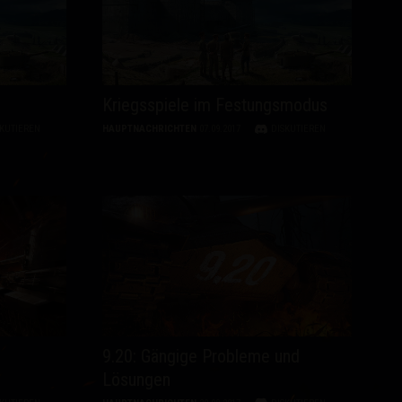
Kriegsspiele im Festungsmodus
SKUTIEREN
HAUPTNACHRICHTEN
07.09.2017
DISKUTIEREN
9.20: Gängige Probleme und
Lösungen