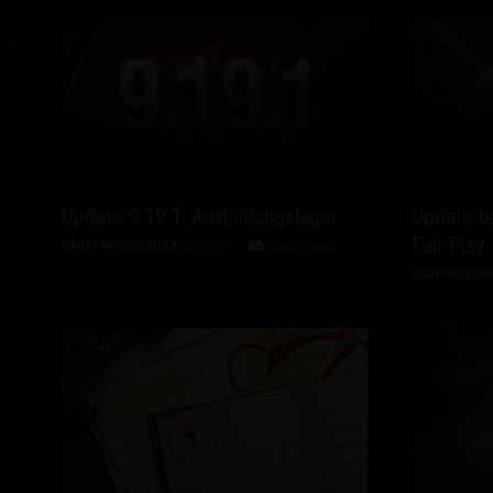
Update 9.19.1: Ausbildungslager
Update bz
Fair Play
HAUPTNACHRICHTEN
06.07.2017
DISKUTIEREN
HAUPTNACHRI