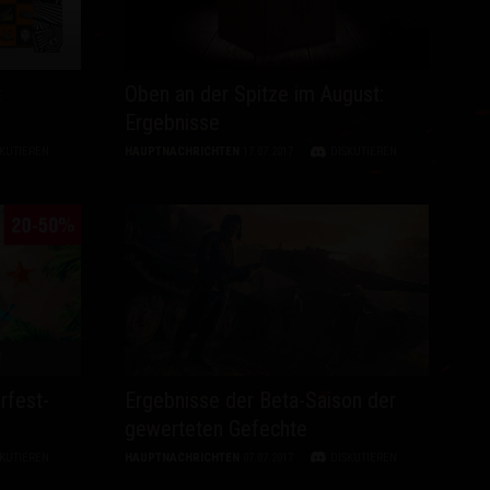
t
Oben an der Spitze im August:
Ergebnisse
SKUTIEREN
HAUPTNACHRICHTEN
17.07.2017
DISKUTIEREN
rfest-
Ergebnisse der Beta-Saison der
gewerteten Gefechte
SKUTIEREN
HAUPTNACHRICHTEN
07.07.2017
DISKUTIEREN