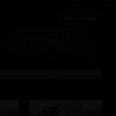
Anmelden
oder
Konto erstellen
KONTO ERSTELLEN
WICHTIG