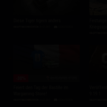
Diese Tiger tigern anders
Festunge
Kriegsspi
HAUPTNACHRICHTEN
24.07.2017
DISKUTIEREN
HAUPTNACHRI
Feiert den Tag der Bastille im
Veröffen
Wargaming Store!
9.19.1
HAUPTNACHRICHTEN
14.07.2017
DISKUTIEREN
HAUPTNACHRI