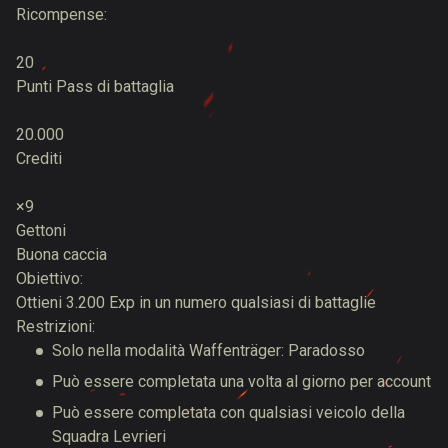
Ricompense:
20
Punti Pass di battaglia
20.000
Crediti
×9
Gettoni
Buona caccia
Obiettivo:
Ottieni 3.200 Exp in un numero qualsiasi di battaglie
Restrizioni:
Solo nella modalità Waffenträger: Paradosso
Può essere completata una volta al giorno per account
Può essere completata con qualsiasi veicolo della
Squadra Levrieri