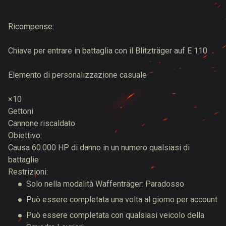
Ricompense:
Chiave per entrare in battaglia con il Blitzträger auf E 110
Elemento di personalizzazione casuale
×10
Gettoni
Cannone riscaldato
Obiettivo:
Causa 60.000 HP di danno in un numero qualsiasi di
battaglie
Restrizioni:
Solo nella modalità Waffenträger: Paradosso
Può essere completata una volta al giorno per account
Può essere completata con qualsiasi veicolo della