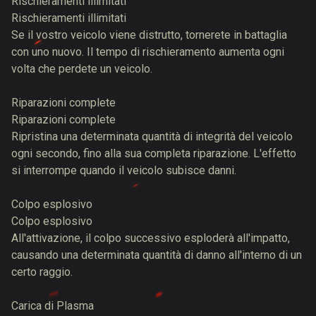
Rischieramenti illimitati
Rischieramenti illimitati
Se il vostro veicolo viene distrutto, tornerete in battaglia
con uno nuovo. Il tempo di rischieramento aumenta ogni
volta che perdete un veicolo.
Riparazioni complete
Riparazioni complete
Ripristina una determinata quantità di integrità del veicolo
ogni secondo, fino alla sua completa riparazione. L'effetto
si interrompe quando il veicolo subisce danni.
Colpo esplosivo
Colpo esplosivo
All'attivazione, il colpo successivo esploderà all'impatto,
causando una determinata quantità di danno all'interno di un
certo raggio.
Carica di Plasma