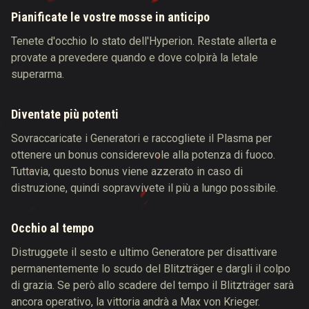
Pianificate le vostre mosse in anticipo
Tenete d'occhio lo stato dell'Hyperion. Restate allerta e
provate a prevedere quando e dove colpirà la letale
superarma.
Diventate più potenti
Sovraccaricate i Generatori e raccogliete il Plasma per
ottenere un bonus considerevole alla potenza di fuoco.
Tuttavia, questo bonus viene azzerato in caso di
distruzione, quindi sopravvivete il più a lungo possibile.
Occhio al tempo
Distruggete il sesto e ultimo Generatore per disattivare
permanentemente lo scudo del Blitzträger e dargli il colpo
di grazia. Se però allo scadere del tempo il Blitzträger sarà
ancora operativo, la vittoria andrà a Max von Krieger.