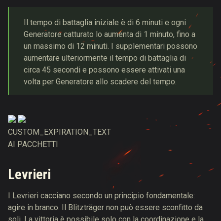
Il tempo di battaglia iniziale è di 6 minuti e ogni
Generatore catturato lo aumenta di 1 minuto, fino a
un massimo di 12 minuti. I supplementari possono
aumentare ulteriormente il tempo di battaglia di
circa 45 secondi e possono essere attivati una
volta per Generatore allo scadere del tempo.
CUSTOM_EXPIRATION_TEXT
AI PACCHETTI
Levrieri
I Levrieri cacciano secondo un principio fondamentale:
agire in branco. Il Blitzträger non può essere sconfitto da
soli. La vittoria è possibile solo con la coordinazione e la