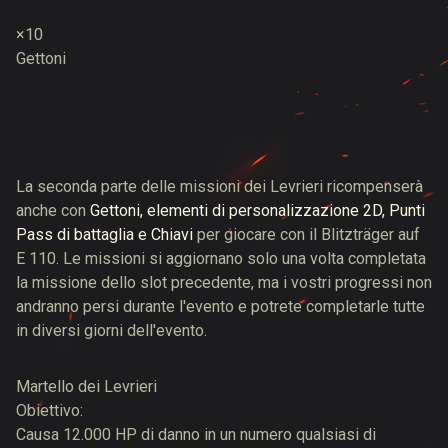
×10
Gettoni
La seconda parte delle missioni dei Levrieri ricompenserà
anche con
Gettoni, elementi di personalizzazione 2D, Punti
Pass di battaglia e Chiavi
per giocare con il Blitzträger auf
E 110. Le missioni si aggiornano solo una volta completata
la missione dello slot precedente, ma i vostri progressi non
andranno persi durante l'evento e potrete completarle tutte
in diversi giorni dell'evento.
Martello dei Levrieri
Obiettivo:
Causa 12.000 HP di danno in un numero qualsiasi di