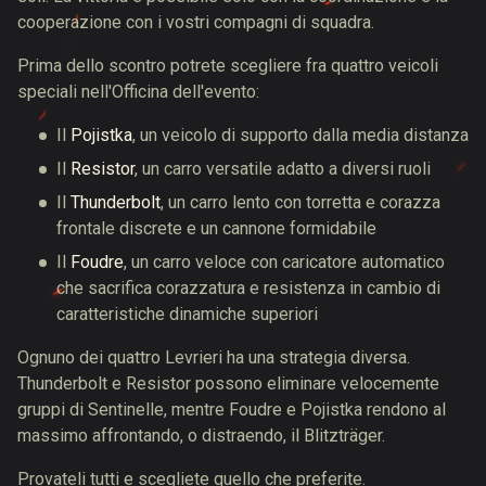
cooperazione con i vostri compagni di squadra.
Prima dello scontro potrete scegliere fra quattro veicoli
speciali nell'Officina dell'evento:
Il
Pojistka
, un veicolo di supporto dalla media distanza
Il
Resistor
, un carro versatile adatto a diversi ruoli
Il
Thunderbolt
, un carro lento con torretta e corazza
frontale discrete e un cannone formidabile
Il
Foudre
, un carro veloce con caricatore automatico
che sacrifica corazzatura e resistenza in cambio di
caratteristiche dinamiche superiori
Ognuno dei quattro Levrieri ha una strategia diversa.
Thunderbolt e Resistor possono eliminare velocemente
gruppi di Sentinelle, mentre Foudre e Pojistka rendono al
massimo affrontando, o distraendo, il Blitzträger.
Provateli tutti e scegliete quello che preferite.