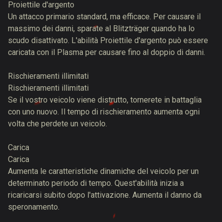
Proiettile d'argento
Un attacco primario standard, ma efficace. Per causare il
massimo dei danni, sparate al Blitzträger quando ha lo
scudo disattivato. L'abilità Proiettile d'argento può essere
caricata con il Plasma per causare fino al doppio di danni.
Rischieramenti illimitati
Rischieramenti illimitati
Se il vostro veicolo viene distrutto, tornerete in battaglia
con uno nuovo. Il tempo di rischieramento aumenta ogni
volta che perdete un veicolo.
Carica
Carica
Aumenta le caratteristiche dinamiche del veicolo per un
determinato periodo di tempo. Quest'abilità inizia a
ricaricarsi subito dopo l'attivazione. Aumenta il danno da
speronamento.