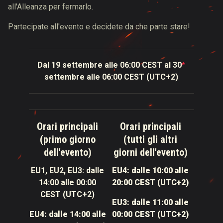
all'Alleanza per fermarlo.
Partecipate all'evento e decidete da che parte stare!
Dal 19 settembre alle 06:00 CEST al 30
*
settembre alle 06:00 CEST (UTC+2)
Orari principali
Orari principali
(primo giorno
(tutti gli altri
dell'evento)
giorni dell'evento)
EU1, EU2, EU3: dalle
EU4: dalle 10:00 alle
14:00
alle
00:00
20:00 CEST (UTC+2)
CEST (UTC+2)
EU3: dalle 11:00 alle
EU4: dalle 14:00 alle
00:00 CEST (UTC+2)