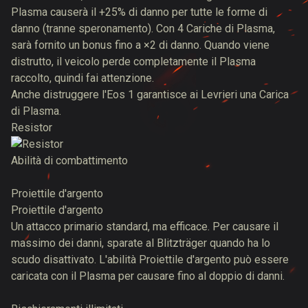
Plasma causerà il +25% di danno per tutte le forme di
danno (tranne speronamento). Con 4 Cariche di Plasma,
sarà fornito un bonus fino a ×2 di danno. Quando viene
distrutto, il veicolo perde completamente il Plasma
raccolto, quindi fai attenzione.
Anche distruggere l'Eos 1 garantisce ai Levrieri una Carica
di Plasma.
Resistor
Abilità di combattimento
Proiettile d'argento
Proiettile d'argento
Un attacco primario standard, ma efficace. Per causare il
massimo dei danni, sparate al Blitzträger quando ha lo
scudo disattivato. L'abilità Proiettile d'argento può essere
caricata con il Plasma per causare fino al doppio di danni.