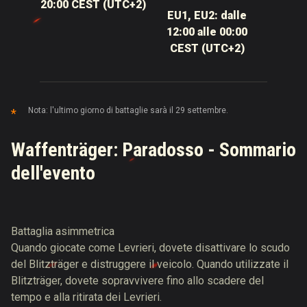
20:00 CEST (UTC+2)
EU1, EU2: dalle
12:00 alle 00:00
CEST (UTC+2)
Nota: l'ultimo giorno di battaglie sarà il 29 settembre.
Waffenträger: Paradosso - Sommario
dell'evento
Battaglia asimmetrica
Quando giocate come Levrieri, dovete disattivare lo scudo
del Blitzträger e distruggere il veicolo. Quando utilizzate il
Blitzträger, dovete sopravvivere fino allo scadere del
tempo e alla ritirata dei Levrieri.