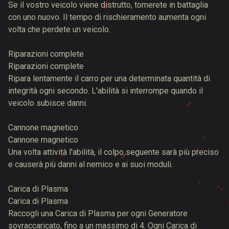
Se il vostro veicolo viene distrutto, tornerete in battaglia
con uno nuovo. Il tempo di rischieramento aumenta ogni
volta che perdete un veicolo.
Riparazioni complete
Riparazioni complete
Ripara lentamente il carro per una determinata quantità di
integrità ogni secondo. L'abilità si interrompe quando il
veicolo subisce danni.
Cannone magnetico
Cannone magnetico
Una volta attività l'abilità, il colpo seguente sarà più preciso
e causerà più danni al nemico e ai suoi moduli.
Carica di Plasma
Carica di Plasma
Raccogli una Carica di Plasma per ogni Generatore
sovraccaricato, fino a un massimo di 4. Ogni Carica di