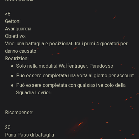
×8
Gettoni
Avanguardia
Obiettivo:
Vinci una battaglia e posizionati tra i primi 4 giocatori per
danno causato
Restrizioni:
Solo nella modalità Waffenträger: Paradosso
Può essere completata una volta al giorno per account
Può essere completata con qualsiasi veicolo della
Squadra Levrieri
Ricompense:
20
Punti Pass di battaglia