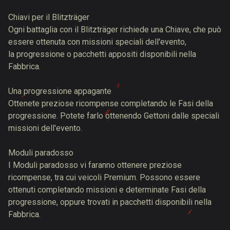
Chiavi per il Blitzträger
Ogni battaglia con il Blitzträger richiede una Chiave, che può
essere ottenuta con missioni speciali dell'evento,
la progressione o pacchetti appositi disponibili nella
Fabbrica.
Una progressione appagante
Ottenete preziose ricompense completando le Fasi della
progressione. Potete farlo ottenendo Gettoni dalle speciali
missioni dell'evento.
Moduli paradosso
I Moduli paradosso vi faranno ottenere preziose
ricompense, tra cui veicoli Premium. Possono essere
ottenuti completando missioni e determinate Fasi della
progressione, oppure trovati in pacchetti disponibili nella
Fabbrica.