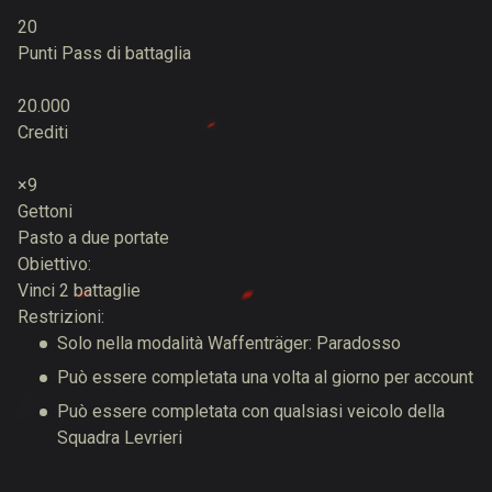
20
Punti Pass di battaglia
20.000
Crediti
×9
Gettoni
Pasto a due portate
Obiettivo:
Vinci 2 battaglie
Restrizioni:
Solo nella modalità Waffenträger: Paradosso
Può essere completata una volta al giorno per account
Può essere completata con qualsiasi veicolo della
Squadra Levrieri