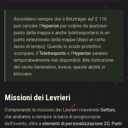
Ricordatevi sempre che il Blitzträger auf E 110
può caricare l'
Hyperion
per colpire da qualsiasi
punto della mappa e anche teletrasportarsi in un
punto selezionato della mappa (dopo un certo
lasso di tempo). Quando lo scudo protettivo
scompare, il
Teletrasporto
e l'
Hyperion
saranno
temporaneamente non disponibili. Alla distruzione
del sesto Generatore, invece, queste abilità si
bloccano.
Missioni dei Levrieri
Completando le missioni dei Levrieri riceverete
Gettoni
,
che andranno a riempire la barra di progressione
dell'evento, oltre a
elementi di personalizzazione 2D
,
Punti