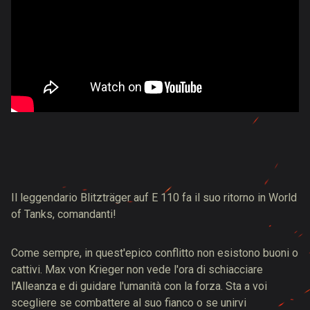
Il leggendario Blitzträger auf E 110 fa il suo ritorno in World
of Tanks, comandanti!
Come sempre, in quest'epico conflitto non esistono buoni o
cattivi. Max von Krieger non vede l'ora di schiacciare
l'Alleanza e di guidare l'umanità con la forza. Sta a voi
scegliere se combattere al suo fianco o se unirvi