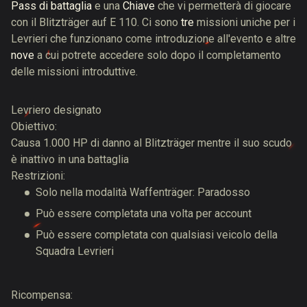
Pass di battaglia
e una
Chiave
che vi permetterà di giocare
con il Blitzträger auf E 110. Ci sono
tre
missioni uniche per i
Levrieri che funzionano come introduzione all'evento e altre
nove
a cui potrete accedere solo dopo il completamento
delle missioni introduttive.
Levriero designato
Obiettivo:
Causa 1.000 HP di danno al Blitzträger mentre il suo scudo
è inattivo in una battaglia
Restrizioni:
Solo nella modalità Waffenträger: Paradosso
Può essere completata una volta per account
Può essere completata con qualsiasi veicolo della
Squadra Levrieri
Ricompensa: