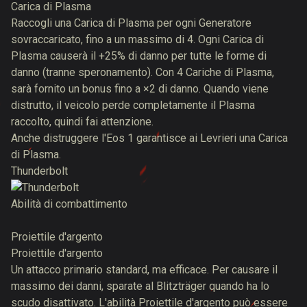
Carica di Plasma
Raccogli una Carica di Plasma per ogni Generatore
sovraccaricato, fino a un massimo di 4. Ogni Carica di
Plasma causerà il +25% di danno per tutte le forme di
danno (tranne speronamento). Con 4 Cariche di Plasma,
sarà fornito un bonus fino a ×2 di danno. Quando viene
distrutto, il veicolo perde completamente il Plasma
raccolto, quindi fai attenzione.
Anche distruggere l'Eos 1 garantisce ai Levrieri una Carica
di Plasma.
Thunderbolt
Abilità di combattimento
Proiettile d'argento
Proiettile d'argento
Un attacco primario standard, ma efficace. Per causare il
massimo dei danni, sparate al Blitzträger quando ha lo
scudo disattivato. L'abilità Proiettile d'argento può essere