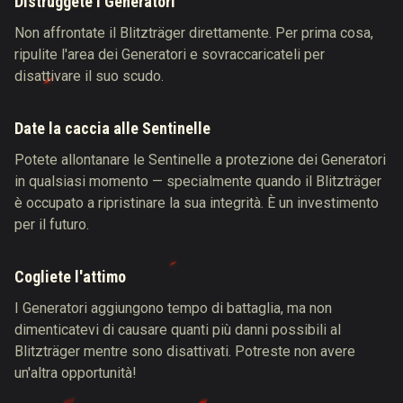
Distruggete i Generatori
Non affrontate il Blitzträger direttamente. Per prima cosa,
ripulite l'area dei Generatori e sovraccaricateli per
disattivare il suo scudo.
Date la caccia alle Sentinelle
Potete allontanare le Sentinelle a protezione dei Generatori
in qualsiasi momento — specialmente quando il Blitzträger
è occupato a ripristinare la sua integrità. È un investimento
per il futuro.
Cogliete l'attimo
I Generatori aggiungono tempo di battaglia, ma non
dimenticatevi di causare quanti più danni possibili al
Blitzträger mentre sono disattivati. Potreste non avere
un'altra opportunità!