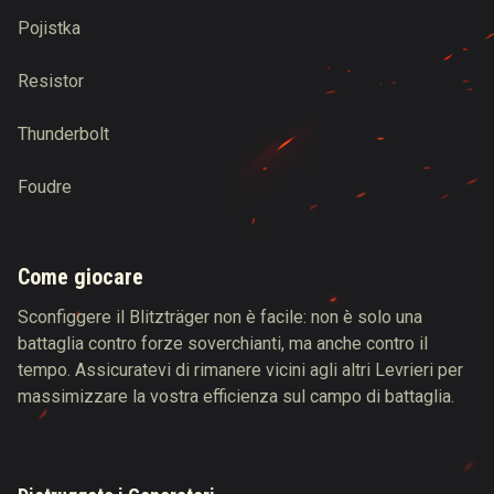
Pojistka
Resistor
Thunderbolt
Foudre
Come giocare
Sconfiggere il Blitzträger non è facile: non è solo una
battaglia contro forze soverchianti, ma anche contro il
tempo. Assicuratevi di rimanere vicini agli altri Levrieri per
massimizzare la vostra efficienza sul campo di battaglia.