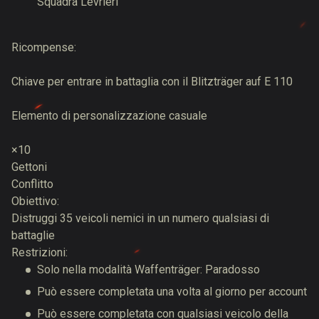
Squadra Levrieri
Ricompense:
Chiave per entrare in battaglia con il Blitzträger auf E 110
Elemento di personalizzazione casuale
×10
Gettoni
Conflitto
Obiettivo:
Distruggi 35 veicoli nemici in un numero qualsiasi di
battaglie
Restrizioni:
Solo nella modalità Waffenträger: Paradosso
Può essere completata una volta al giorno per account
Può essere completata con qualsiasi veicolo della