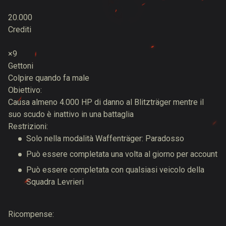
20.000
Crediti
×9
Gettoni
Colpire quando fa male
Obiettivo:
Causa almeno 4.000 HP di danno al Blitzträger mentre il
suo scudo è inattivo in una battaglia
Restrizioni:
Solo nella modalità Waffenträger: Paradosso
Può essere completata una volta al giorno per account
Può essere completata con qualsiasi veicolo della
Squadra Levrieri
Ricompense: