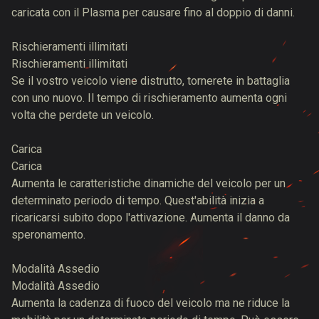
caricata con il Plasma per causare fino al doppio di danni.
Rischieramenti illimitati
Rischieramenti illimitati
Se il vostro veicolo viene distrutto, tornerete in battaglia
con uno nuovo. Il tempo di rischieramento aumenta ogni
volta che perdete un veicolo.
Carica
Carica
Aumenta le caratteristiche dinamiche del veicolo per un
determinato periodo di tempo. Quest'abilità inizia a
ricaricarsi subito dopo l'attivazione. Aumenta il danno da
speronamento.
Modalità Assedio
Modalità Assedio
Aumenta la cadenza di fuoco del veicolo ma ne riduce la