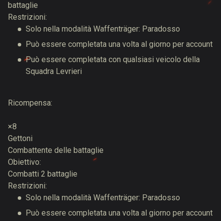
battaglie
Restrizioni:
Solo nella modalità Waffenträger: Paradosso
Può essere completata una volta al giorno per account
Può essere completata con qualsiasi veicolo della
Squadra Levrieri
Ricompensa:
×8
Gettoni
Combattente delle battaglie
Obiettivo:
Combatti 2 battaglie
Restrizioni:
Solo nella modalità Waffenträger: Paradosso
Può essere completata una volta al giorno per account