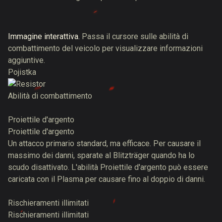
Immagine interattiva.
Passa il cursore sulle abilità di
combattimento del veicolo per visualizzare informazioni
aggiuntive.
Pojistka
Abilità di combattimento
Proiettile d'argento
Proiettile d'argento
Un attacco primario standard, ma efficace. Per causare il
massimo dei danni, sparate al Blitzträger quando ha lo
scudo disattivato. L'abilità Proiettile d'argento può essere
caricata con il Plasma per causare fino al doppio di danni.
Rischieramenti illimitati
Rischieramenti illimitati