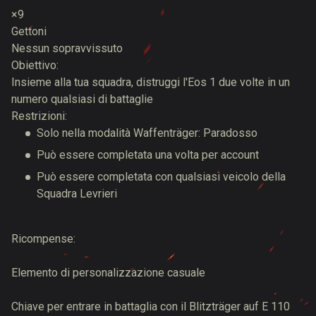
×9
Gettoni
Nessun sopravvissuto
Obiettivo:
Insieme alla tua squadra, distruggi l'Eos 1 due volte in un
numero qualsiasi di battaglie
Restrizioni:
Solo nella modalità Waffenträger: Paradosso
Può essere completata una volta per account
Può essere completata con qualsiasi veicolo della
Squadra Levrieri
Ricompense:
Elemento di personalizzazione casuale
Chiave per entrare in battaglia con il Blitzträger auf E 110