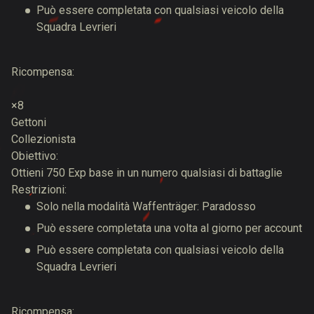
Può essere completata con qualsiasi veicolo della
Squadra Levrieri
Ricompensa:
×8
Gettoni
Collezionista
Obiettivo:
Ottieni 750 Exp base in un numero qualsiasi di battaglie
Restrizioni:
Solo nella modalità Waffenträger: Paradosso
Può essere completata una volta al giorno per account
Può essere completata con qualsiasi veicolo della
Squadra Levrieri
Ricompensa: