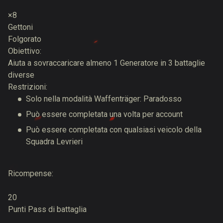
×8
Gettoni
Folgorato
Obiettivo:
Aiuta a sovraccaricare almeno 1 Generatore in 3 battaglie
diverse
Restrizioni:
Solo nella modalità Waffenträger: Paradosso
Può essere completata una volta per account
Può essere completata con qualsiasi veicolo della
Squadra Levrieri
Ricompense:
20
Punti Pass di battaglia