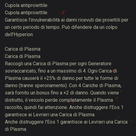
Cupola antiproiettile
Cupola antiproiettile
Garantisce l'invulnerabilità ai danni ricevuti dai proiettili per
un certo periodo di tempo. Può difendere da un colpo
dell'Hyperion.
Carica di Plasma
Carica di Plasma
Raccogli una Carica di Plasma per ogni Generatore
sovraccaricato, fino a un massimo di 4. Ogni Carica di
Plasma causerà il +25% di danno per tutte le forme di
danno (tranne speronamento). Con 4 Cariche di Plasma,
sarà fornito un bonus fino a ×2 di danno. Quando viene
distrutto, il veicolo perde completamente il Plasma
raccolto, quindi fai attenzione. Anche distruggere l'Eos 1
garantisce ai Levrieri una Carica di Plasma.
Anche distruggere l'Eos 1 garantisce ai Levrieri una Carica
di Plasma.