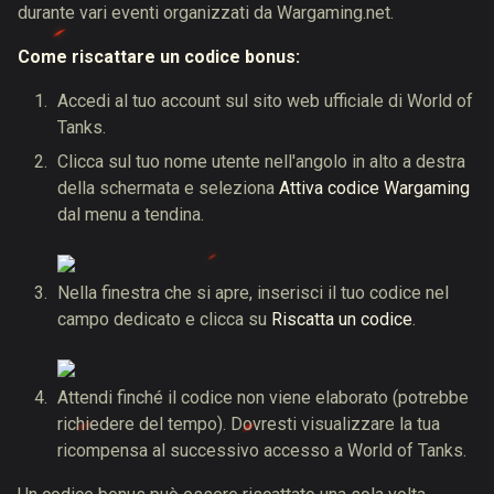
durante vari eventi organizzati da Wargaming.net.
Come riscattare un codice bonus:
Accedi al tuo account sul sito web ufficiale di World of
Tanks.
Clicca sul tuo nome utente nell'angolo in alto a destra
della schermata e seleziona
Attiva codice Wargaming
dal menu a tendina.
Nella finestra che si apre, inserisci il tuo codice nel
campo dedicato e clicca su
Riscatta un codice
.
Attendi finché il codice non viene elaborato (potrebbe
richiedere del tempo). Dovresti visualizzare la tua
ricompensa al successivo accesso a World of Tanks.