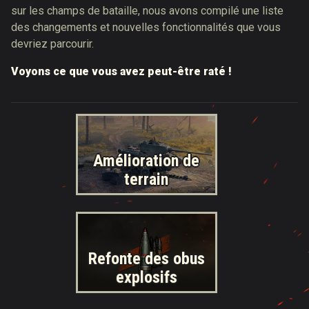
sur les champs de bataille, nous avons compilé une liste
des changements et nouvelles fonctionnalités que vous
devriez parcourir.
Voyons ce que vous avez peut-être raté !
Amélioration de
terrain
Refonte des obus
explosifs