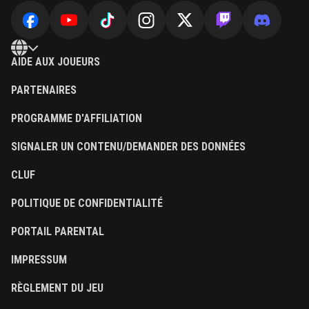
AIDE AUX JOUEURS
PARTENAIRES
PROGRAMME D'AFFILIATION
SIGNALER UN CONTENU/DEMANDER DES DONNÉES
CLUF
POLITIQUE DE CONFIDENTIALITÉ
PORTAIL PARENTAL
IMPRESSUM
RÈGLEMENT DU JEU