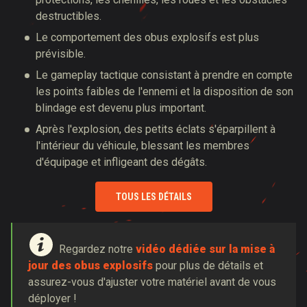
destructibles.
Le comportement des obus explosifs est plus
prévisible.
Le gameplay tactique consistant à prendre en compte
les points faibles de l'ennemi et la disposition de son
blindage est devenu plus important.
Après l'explosion, des petits éclats s'éparpillent à
l'intérieur du véhicule, blessant les membres
d'équipage et infligeant des dégâts.
TOUS LES DÉTAILS
Regardez notre
vidéo dédiée sur la mise à
jour des obus explosifs
pour plus de détails et
assurez-vous d'ajuster votre matériel avant de vous
déployer !