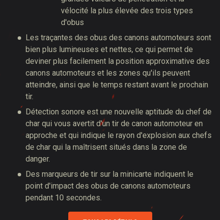
vélocité la plus élevée des trois types
d'obus
Les traçantes des obus des canons automoteurs sont
bien plus lumineuses et nettes, ce qui permet de
deviner plus facilement la position approximative des
canons automoteurs et les zones qu'ils peuvent
atteindre, ainsi que le temps restant avant le prochain
tir.
Détection sonore est une nouvelle aptitude du chef de
char qui vous avertit d'un tir de canon automoteur en
approche et qui indique le rayon d'explosion aux chefs
de char qui la maîtrisent situés dans la zone de
danger.
Des marqueurs de tir sur la minicarte indiquent le
point d'impact des obus de canons automoteurs
pendant 10 secondes.