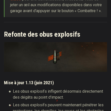
jeter un œil aux modifications disponibles dans votre
garage avant d'appuyer sur le bouton « Combattre ! ».
Refonte des obus explosifs
Mise à jour 1.13 (juin 2021)
Les obus explosifs infligent désormais directement
des dégâts au point d'impact.
Les obus explosifs peuvent maintenant pénétrer les
protections, les chenilles, les roues et les obstacles