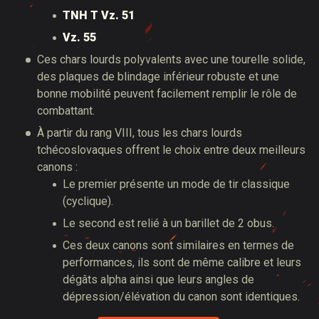
TNH T Vz. 51
Vz. 55
Ces chars lourds polyvalents avec une tourelle solide,
des plaques de blindage inférieur robuste et une
bonne mobilité peuvent facilement remplir le rôle de
combattant.
À partir du rang VIII, tous les chars lourds
tchécoslovaques offrent le choix entre deux meilleurs
canons :
Le premier présente un mode de tir classique
(cyclique).
Le second est relié à un barillet de 2 obus.
Ces deux canons sont similaires en termes de
performances, ils sont de même calibre et leurs
dégâts alpha ainsi que leurs angles de
dépression/élévation du canon sont identiques.