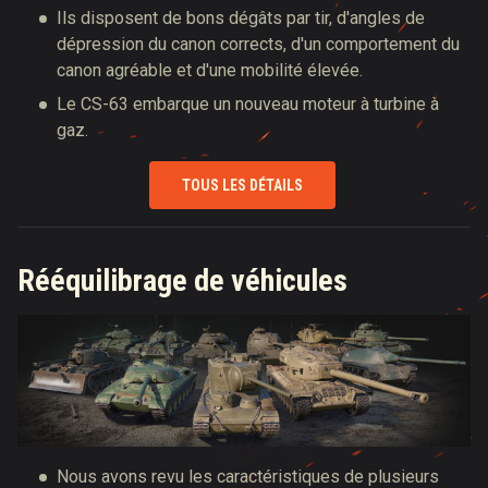
Ils disposent de bons dégâts par tir, d'angles de
dépression du canon corrects, d'un comportement du
canon agréable et d'une mobilité élevée.
Le CS-63 embarque un nouveau moteur à turbine à
gaz.
TOUS LES DÉTAILS
Rééquilibrage de véhicules
Nous avons revu les caractéristiques de plusieurs