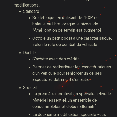
modifications :
Standard
Se débloque en utilisant de l'EXP. de
bataille ou libre lorsque le niveau de
l'Amélioration de terrain est augmenté
Octroie un petit boost à une caractéristique,
selon le rôle de combat du véhicule
Double
S'achète avec des crédits
Permet de redistribuer les caractéristiques
d'un véhicule pour renforcer un de ses
aspects au détriment d'un autre
Spécial
La première modification spéciale active le
Matériel essentiel, un ensemble de
consommables et d'obus alternatif.
La deuxième modification spéciale vous