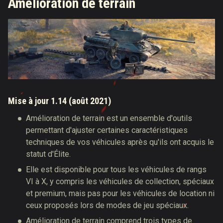
Amélioration de terrain
Mise à jour 1.14 (août 2021)
Amélioration de terrain est un ensemble d'outils
permettant d'ajuster certaines caractéristiques
techniques de vos véhicules après qu'ils ont acquis le
statut d'Élite.
Elle est disponible pour tous les véhicules de rangs
VI à X, y compris les véhicules de collection, spéciaux
et premium, mais pas pour les véhicules de location ni
ceux proposés lors de modes de jeu spéciaux.
Amélioration de terrain comprend trois types de