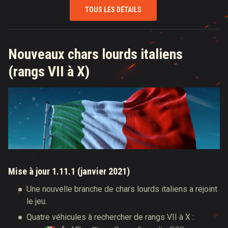
TOUS LES DÉTAILS
Nouveaux chars lourds italiens
(rangs VII à X)
Mise à jour 1.11.1 (janvier 2021)
Une nouvelle branche de chars lourds italiens a rejoint
le jeu.
Quatre véhicules à rechercher de rangs VII à X :