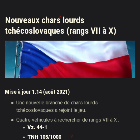
Nouveaux chars lourds
tchécoslovaques (rangs VII à X)
Mise à jour 1.14 (août 2021)
Une nouvelle branche de chars lourds
tchécoslovaques a rejoint le jeu.
Quatre véhicules à rechercher de rangs VII à X :
Vz. 44-1
TNH 105/1000