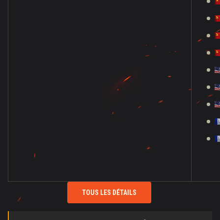
TOUS LES DÉTAILS