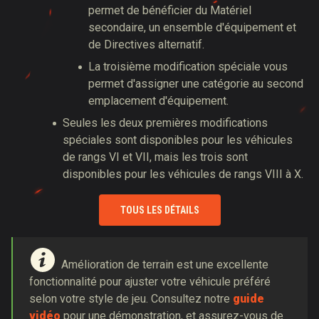
permet de bénéficier du Matériel
secondaire, un ensemble d'équipement et
de Directives alternatif.
La troisième modification spéciale vous
permet d'assigner une catégorie au second
emplacement d'équipement.
Seules les deux premières modifications
spéciales sont disponibles pour les véhicules
de rangs VI et VII, mais les trois sont
disponibles pour les véhicules de rangs VIII à X.
TOUS LES DÉTAILS
Amélioration de terrain est une excellente
fonctionnalité pour ajuster votre véhicule préféré
selon votre style de jeu. Consultez notre
guide
vidéo
pour une démonstration, et assurez-vous de