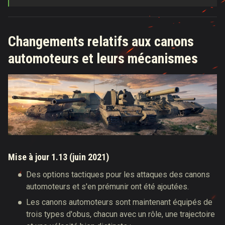
Changements relatifs aux canons
automoteurs et leurs mécanismes
Mise à jour 1.13 (juin 2021)
Des options tactiques pour les attaques des canons
automoteurs et s'en prémunir ont été ajoutées.
Les canons automoteurs sont maintenant équipés de
trois types d'obus, chacun avec un rôle, une trajectoire