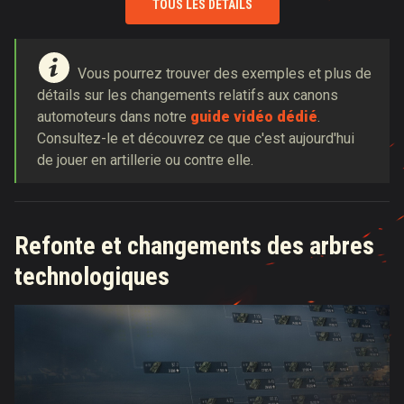
TOUS LES DÉTAILS
Vous pourrez trouver des exemples et plus de
détails sur les changements relatifs aux canons
automoteurs dans notre
guide vidéo dédié
.
Consultez-le et découvrez ce que c'est aujourd'hui
de jouer en artillerie ou contre elle.
Refonte et changements des arbres
technologiques