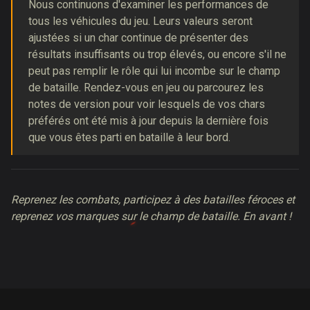
Nous continuons d'examiner les performances de
tous les véhicules du jeu. Leurs valeurs seront
ajustées si un char continue de présenter des
résultats insuffisants ou trop élevés, ou encore s'il ne
peut pas remplir le rôle qui lui incombe sur le champ
de bataille. Rendez-vous en jeu ou parcourez les
notes de version pour voir lesquels de vos chars
préférés ont été mis à jour depuis la dernière fois
que vous êtes parti en bataille à leur bord.
Reprenez les combats, participez à des batailles féroces et
reprenez vos marques sur le champ de bataille. En avant !