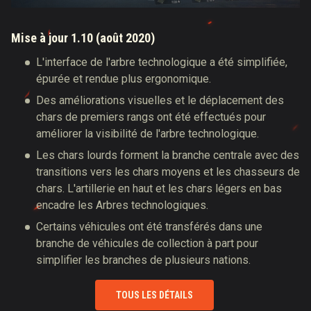
Mise à jour 1.10 (août 2020)
L'interface de l'arbre technologique a été simplifiée,
épurée et rendue plus ergonomique.
Des améliorations visuelles et le déplacement des
chars de premiers rangs ont été effectués pour
améliorer la visibilité de l'arbre technologique.
Les chars lourds forment la branche centrale avec des
transitions vers les chars moyens et les chasseurs de
chars. L'artillerie en haut et les chars légers en bas
encadre les Arbres technologiques.
Certains véhicules ont été transférés dans une
branche de véhicules de collection à part pour
simplifier les branches de plusieurs nations.
TOUS LES DÉTAILS