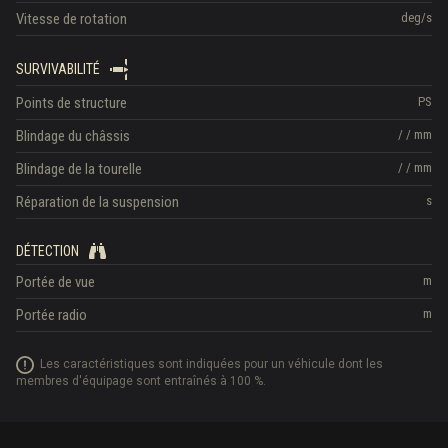
Vitesse de rotation
deg/s
SURVIVABILITÉ
Points de structure
PS
Blindage du châssis
/
/
mm
Blindage de la tourelle
/
/
mm
Réparation de la suspension
s
DÉTECTION
Portée de vue
m
Portée radio
m
Les caractéristiques sont indiquées pour un véhicule dont les
membres d'équipage sont entraînés à 100 %.