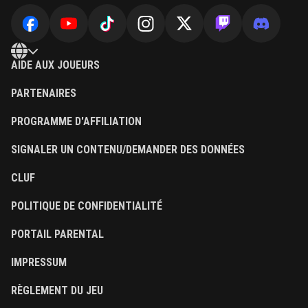
AIDE AUX JOUEURS
PARTENAIRES
PROGRAMME D'AFFILIATION
SIGNALER UN CONTENU/DEMANDER DES DONNÉES
CLUF
POLITIQUE DE CONFIDENTIALITÉ
PORTAIL PARENTAL
IMPRESSUM
RÈGLEMENT DU JEU