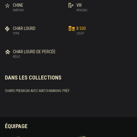
CHINE
VIII
NATION
NIVEAU
CHAR LOURD
8 500
TYPE
COÛT
CHAR LOURD DE PERCÉE
RÔLE
DANS LES COLLECTIONS
CHARS PREMIUM AVEC MATCHMAKING PRÉF.
ÉQUIPAGE