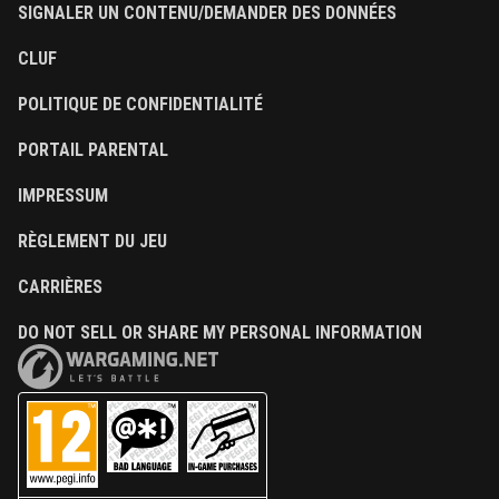
SIGNALER UN CONTENU/DEMANDER DES DONNÉES
CLUF
POLITIQUE DE CONFIDENTIALITÉ
PORTAIL PARENTAL
IMPRESSUM
RÈGLEMENT DU JEU
CARRIÈRES
DO NOT SELL OR SHARE MY PERSONAL INFORMATION