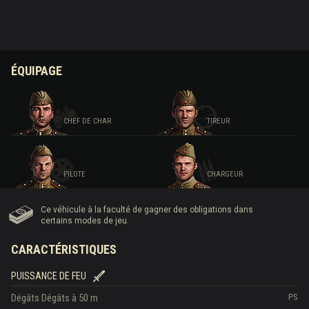
ÉQUIPAGE
CHEF DE CHAR
TIREUR
PILOTE
CHARGEUR
Ce véhicule à la faculté de gagner des obligations dans
certains modes de jeu.
CARACTÉRISTIQUES
PUISSANCE DE FEU
Dégâts
Dégâts à 50 m
PS