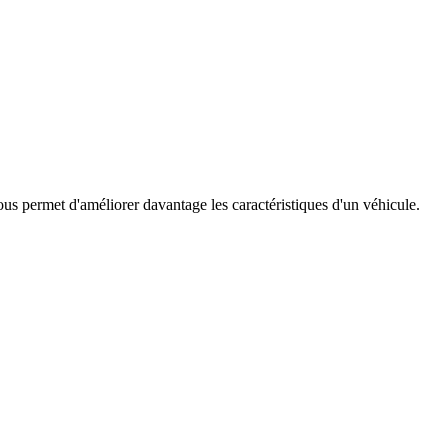
s permet d'améliorer davantage les caractéristiques d'un véhicule.