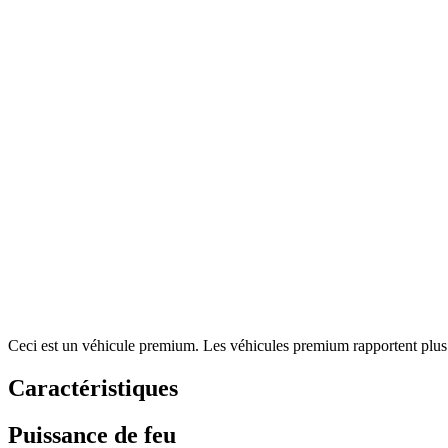
Ceci est un véhicule premium. Les véhicules premium rapportent plus de
Caractéristiques
Puissance de feu