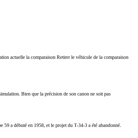
ation actuelle la comparaison
Retirer le véhicule de la comparaison
ssimulation. Bien que la précision de son canon ne soit pas
e 59 a débuté en 1958, et le projet du T-34-3 a été abandonné.