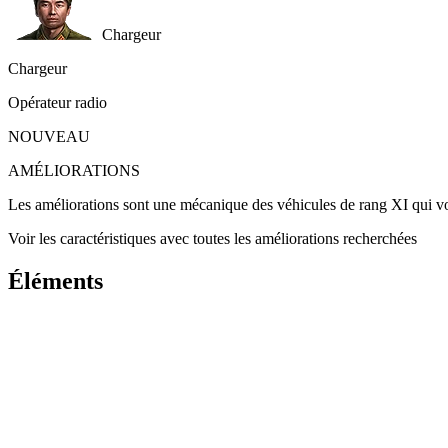
Chargeur
Chargeur
Opérateur radio
NOUVEAU
AMÉLIORATIONS
Les améliorations sont une mécanique des véhicules de rang XI qui vou
Voir les caractéristiques avec toutes les améliorations recherchées
Éléments