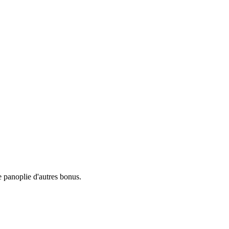
e panoplie d'autres bonus.