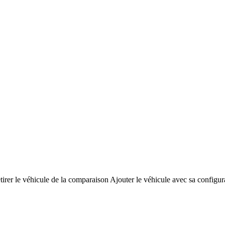
tirer le véhicule de la comparaison
Ajouter le véhicule avec sa configur