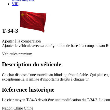
VIII
T-34-3
Ajouter à la comparaison
Ajouter le véhicule avec sa configuration de base à la comparaison
Re
Véhicules premium
Description du véhicule
Ce char dispose d'une tourelle au blindage frontal fiable. Qui plus est
exceptionnelle, il inflige d'importants dégâts à chaque tir.
Référence historique
Le char moyen T-34-3 devait être une modification du T-34-2. Le conc
Nation
Chine
Chine