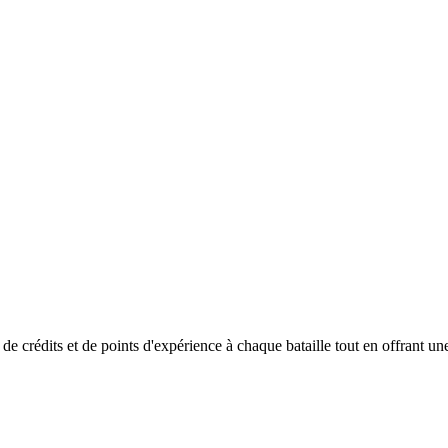
 crédits et de points d'expérience à chaque bataille tout en offrant un