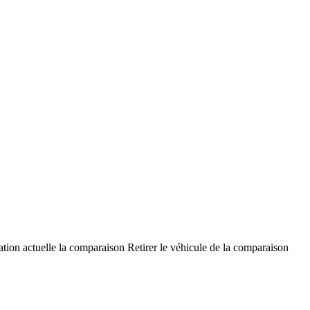
ation actuelle la comparaison
Retirer le véhicule de la comparaison