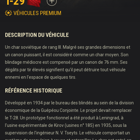
T-29
VÉHICULES PREMIUM
DESCRIPTION DU VÉHICULE
Un char soviétique de rang III. Malgré ses grandes dimensions et
un canon puissant, il est considéré comme un char moyen. Son
blindage médiocre est compensé par un canon de 76 mm. Ses
dégâts par tir élevés signifient qu'il peut détruire tout véhicule
ennemi en l'espace de quelques tirs.
RÉFÉRENCE HISTORIQUE
Développé en 1934 par le bureau des blindés au sein de la division
économique de la Guépéou Conjointe. Le projet devait remplacer
le T-28. Un prototype fonctionnel a été produit à Leningrad, à
l'usine expérimentale de Kirov (usines n° 185) en 1935, sous la
supervision de l'ingénieur N. V. Tseyts. Le véhicule comportait un