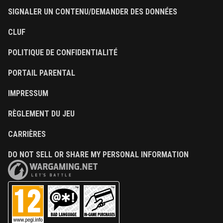
SIGNALER UN CONTENU/DEMANDER DES DONNÉES
CLUF
POLITIQUE DE CONFIDENTIALITÉ
PORTAIL PARENTAL
IMPRESSUM
RÈGLEMENT DU JEU
CARRIÈRES
DO NOT SELL OR SHARE MY PERSONAL INFORMATION