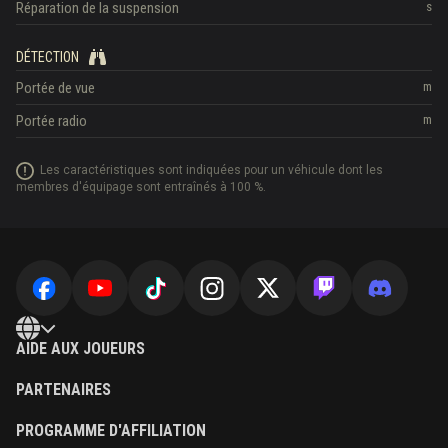
Réparation de la suspension
s
DÉTECTION
Portée de vue
m
Portée radio
m
Les caractéristiques sont indiquées pour un véhicule dont les
membres d'équipage sont entraînés à 100 %.
AIDE AUX JOUEURS
PARTENAIRES
PROGRAMME D'AFFILIATION