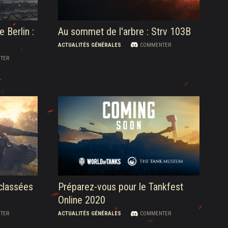
 Berlin :
Au sommet de l'arbre : Strv 103B
ACTUALITÉS GÉNÉRALES
COMMENTER
TER
 classées
Préparez-vous pour le Tankfest
Online 2020
TER
ACTUALITÉS GÉNÉRALES
COMMENTER