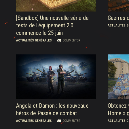
[Sandbox] Une nouvelle série de
Guerres 
tests de l'équipement 2.0
ACTUALITÉS 
commence le 25 juin
ACTUALITÉS GÉNÉRALES
COMMENTER
Angela et Damon : les nouveaux
Obtenez 
héros de Passe de combat
Home » gr
ACTUALITÉS GÉNÉRALES
COMMENTER
ACTUALITÉS 