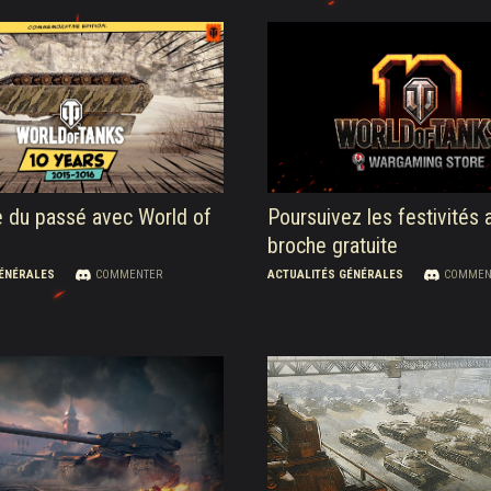
e du passé avec World of
Poursuivez les festivités
broche gratuite
GÉNÉRALES
COMMENTER
ACTUALITÉS GÉNÉRALES
COMMEN