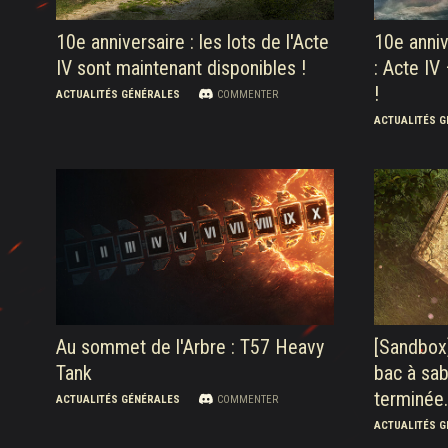
10e anniversaire : les lots de l'Acte
10e anniv
IV sont maintenant disponibles !
: Acte IV
!
ACTUALITÉS GÉNÉRALES
COMMENTER
ACTUALITÉS 
Au sommet de l'Arbre : T57 Heavy
[Sandbox]
Tank
bac à sab
terminée.
ACTUALITÉS GÉNÉRALES
COMMENTER
ACTUALITÉS 