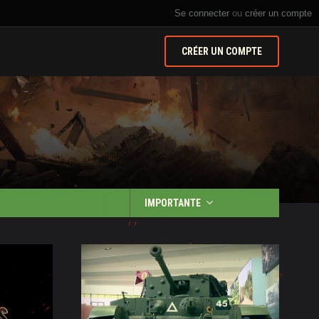
Se connecter
ou
créer un compte
CRÉER UN COMPTE
IMPORTANTE