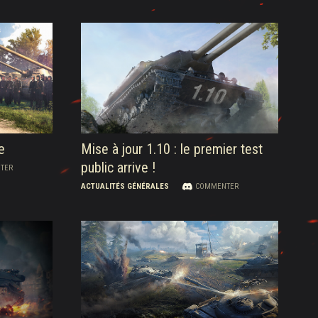
e
Mise à jour 1.10 : le premier test
public arrive !
TER
ACTUALITÉS GÉNÉRALES
COMMENTER