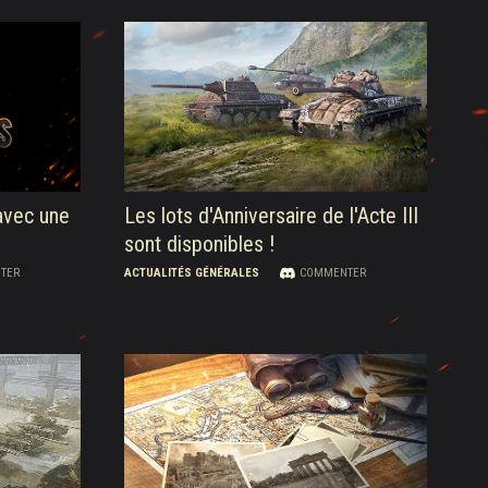
 avec une
Les lots d'Anniversaire de l'Acte III
sont disponibles !
TER
ACTUALITÉS GÉNÉRALES
COMMENTER