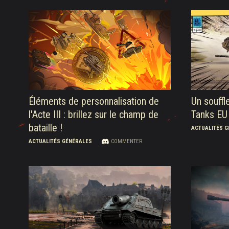
Éléments de personnalisation de
Un souffl
l'Acte III : brillez sur le champ de
Tanks EU
bataille !
ACTUALITÉS 
ACTUALITÉS GÉNÉRALES
COMMENTER