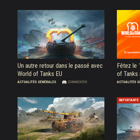
Un autre retour dans le passé avec
Fêtez le 
World of Tanks EU
of Tanks 
ACTUALITÉS GÉNÉRALES
COMMENTER
ACTUALITÉS 
IMPORTANTE