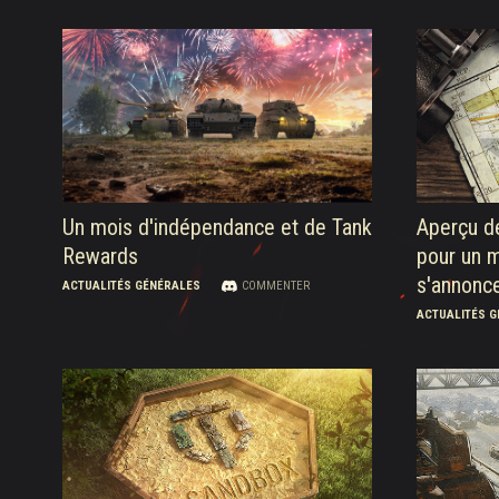
Un mois d'indépendance et de Tank
Aperçu d
Rewards
pour un m
s'annonce
ACTUALITÉS GÉNÉRALES
COMMENTER
ACTUALITÉS 