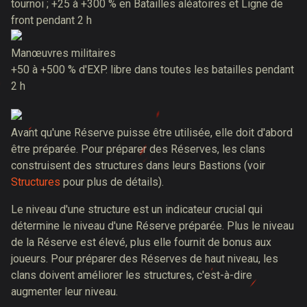
tournoi ; +25 à +300 % en Batailles aléatoires et Ligne de
front pendant 2 h
Manœuvres militaires
+50 à +500 % d'EXP. libre dans toutes les batailles pendant
2 h
Avant qu'une Réserve puisse être utilisée, elle doit d'abord
être préparée. Pour préparer des Réserves, les clans
construisent des structures dans leurs Bastions (voir
Structures
pour plus de détails).
Le niveau d'une structure est un indicateur crucial qui
détermine le niveau d'une Réserve préparée. Plus le niveau
de la Réserve est élevé, plus elle fournit de bonus aux
joueurs. Pour préparer des Réserves de haut niveau, les
clans doivent améliorer les structures, c'est-à-dire
augmenter leur niveau.