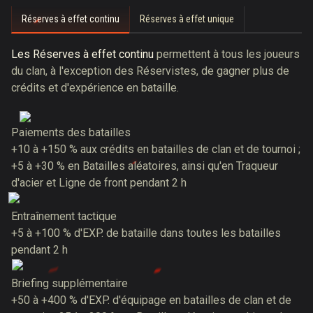
Réserves à effet continu
Réserves à effet unique
Les Réserves à effet continu
permettent à tous les joueurs
du clan, à l'exception des Réservistes, de gagner plus de
crédits et d'expérience en bataille.
Paiements des batailles
+10 à +150 % aux crédits en batailles de clan et de tournoi ;
+5 à +30 % en Batailles aléatoires, ainsi qu'en Traqueur
d'acier et Ligne de front pendant 2 h
Entraînement tactique
+5 à +100 % d'EXP. de bataille dans toutes les batailles
pendant 2 h
Briefing supplémentaire
+50 à +400 % d'EXP. d'équipage en batailles de clan et de