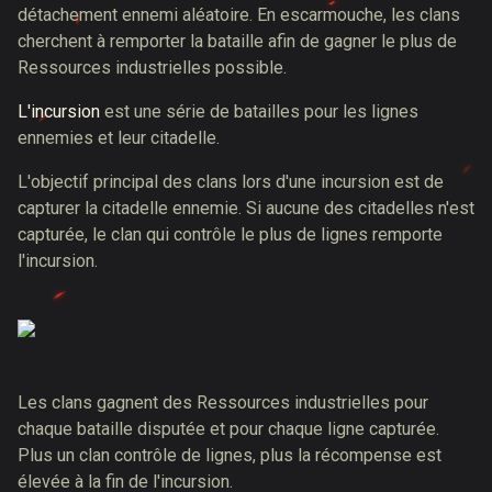
détachement ennemi aléatoire. En escarmouche, les clans
cherchent à remporter la bataille afin de gagner le plus de
Ressources industrielles possible.
L'incursion
est une série de batailles pour les lignes
ennemies et leur citadelle.
L'objectif principal des clans lors d'une incursion est de
capturer la citadelle ennemie. Si aucune des citadelles n'est
capturée, le clan qui contrôle le plus de lignes remporte
l'incursion.
Les clans gagnent des Ressources industrielles pour
chaque bataille disputée et pour chaque ligne capturée.
Plus un clan contrôle de lignes, plus la récompense est
élevée à la fin de l'incursion.