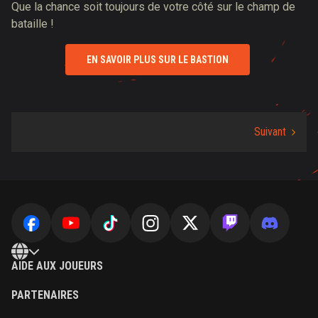
Que la chance soit toujours de votre côté sur le champ de
bataille !
EN SAVOIR PLUS SUR LE BASTION
AIDE AUX JOUEURS
PARTENAIRES