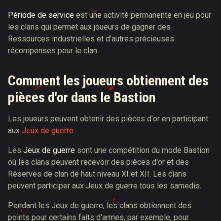
Période de service
est une activité permanente en jeu pour
les clans qui permet aux joueurs de gagner des
Ressources industrielles et d'autres précieuses
récompenses pour le clan.
Comment les joueurs obtiennent des
pièces d'or dans le Bastion
Les joueurs peuvent obtenir des pièces d'or en participant
aux
Jeux de guerre
.
Les
Jeux de guerre
sont une compétition du mode Bastion
où les clans peuvent recevoir des pièces d'or et des
Réserves de clan de haut niveau XI et XII. Les clans
peuvent participer aux Jeux de guerre tous les samedis.
Pendant les Jeux de guerre, les clans obtiennent des
points pour certains faits d'armes, par exemple, pour