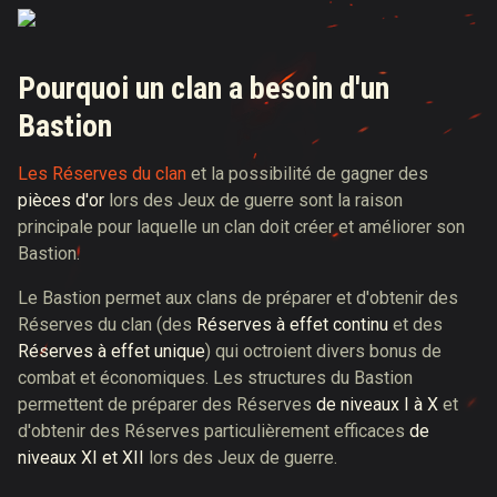
Pourquoi un clan a besoin d'un
Bastion
Les Réserves du clan
et la possibilité de gagner des
pièces d'or
lors des Jeux de guerre sont la raison
principale pour laquelle un clan doit créer et améliorer son
Bastion.
Le Bastion permet aux clans de préparer et d'obtenir des
Réserves du clan (des
Réserves à effet continu
et des
Réserves à effet unique
) qui octroient divers bonus de
combat et économiques. Les structures du Bastion
permettent de préparer des Réserves
de niveaux I à X
et
d'obtenir des Réserves particulièrement efficaces
de
niveaux XI et XII
lors des Jeux de guerre.