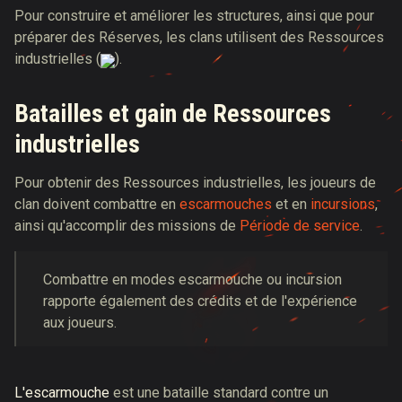
Pour construire et améliorer les structures, ainsi que pour
préparer des Réserves, les clans utilisent des Ressources
industrielles (
).
Batailles et gain de Ressources
industrielles
Pour obtenir des Ressources industrielles, les joueurs de
clan doivent combattre en
escarmouches
et en
incursions
,
ainsi qu'accomplir des missions de
Période de service
.
Combattre en modes escarmouche ou incursion
rapporte également des crédits et de l'expérience
aux joueurs.
L'escarmouche
est une bataille standard contre un