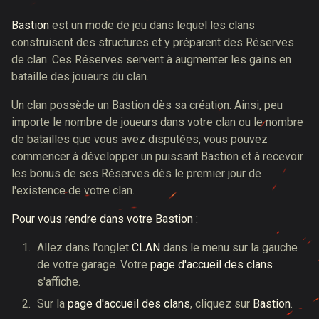
Bastion
est un mode de jeu dans lequel les clans
construisent des structures et y préparent des Réserves
de clan. Ces Réserves servent à augmenter les gains en
bataille des joueurs du clan.
Un clan possède un Bastion dès sa création. Ainsi, peu
importe le nombre de joueurs dans votre clan ou le nombre
de batailles que vous avez disputées, vous pouvez
commencer à développer un puissant Bastion et à recevoir
les bonus de ses Réserves dès le premier jour de
l'existence de votre clan.
Pour vous rendre dans votre Bastion :
Allez dans l'onglet
CLAN
dans le menu sur la gauche
de votre garage. Votre
page d'accueil des clans
s'affiche.
Sur la
page d'accueil des clans
, cliquez sur
Bastion
.