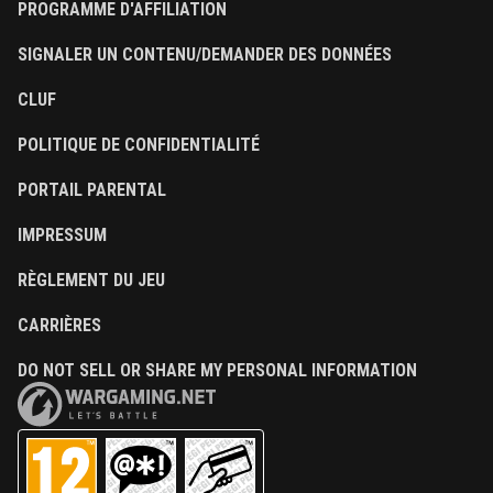
PROGRAMME D'AFFILIATION
SIGNALER UN CONTENU/DEMANDER DES DONNÉES
CLUF
POLITIQUE DE CONFIDENTIALITÉ
PORTAIL PARENTAL
IMPRESSUM
RÈGLEMENT DU JEU
CARRIÈRES
DO NOT SELL OR SHARE MY PERSONAL INFORMATION