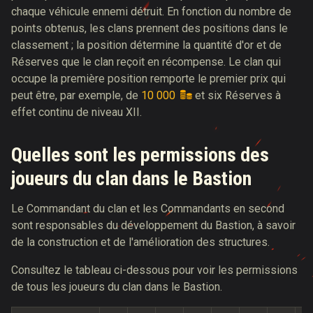
chaque véhicule ennemi détruit. En fonction du nombre de
points obtenus, les clans prennent des positions dans le
classement ; la position détermine la quantité d'or et de
Réserves que le clan reçoit en récompense. Le clan qui
occupe la première position remporte le premier prix qui
peut être, par exemple, de
10 000
et six Réserves à
effet continu de niveau XII.
Quelles sont les permissions des
joueurs du clan dans le Bastion
Le Commandant du clan et les Commandants en second
sont responsables du développement du Bastion, à savoir
de la construction et de l'amélioration des structures.
Consultez le tableau ci-dessous pour voir les permissions
de tous les joueurs du clan dans le Bastion.