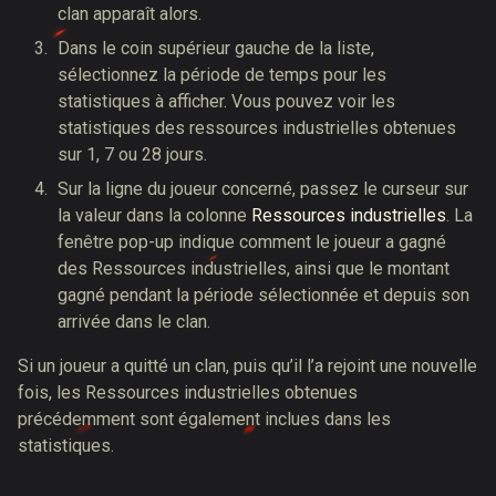
clan apparaît alors.
Dans le coin supérieur gauche de la liste,
sélectionnez la période de temps pour les
statistiques à afficher. Vous pouvez voir les
statistiques des ressources industrielles obtenues
sur 1, 7 ou 28 jours.
Sur la ligne du joueur concerné, passez le curseur sur
la valeur dans la colonne
Ressources industrielles
. La
fenêtre pop-up indique comment le joueur a gagné
des Ressources industrielles, ainsi que le montant
gagné pendant la période sélectionnée et depuis son
arrivée dans le clan.
Si un joueur a quitté un clan, puis qu’il l’a rejoint une nouvelle
fois, les Ressources industrielles obtenues
précédemment sont également inclues dans les
statistiques.