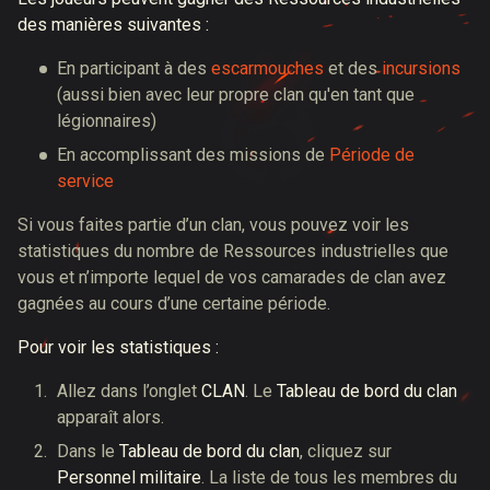
des manières suivantes :
En participant à des
escarmouches
et des
incursions
(aussi bien avec leur propre clan qu'en tant que
légionnaires)
En accomplissant des missions de
Période de
service
Si vous faites partie d’un clan, vous pouvez voir les
statistiques du nombre de Ressources industrielles que
vous et n’importe lequel de vos camarades de clan avez
gagnées au cours d’une certaine période.
Pour voir les statistiques :
Allez dans l’onglet
CLAN
. Le
Tableau de bord du clan
apparaît alors.
Dans le
Tableau de bord du clan
, cliquez sur
Personnel militaire
. La liste de tous les membres du