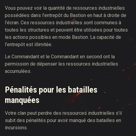
Vous pouvez voir la quantité de ressources industrielles
possédées dans l’entrepôt du Bastion en haut à droite de
l’écran. Ces ressources industrielles sont communes à
toutes les structures et peuvent être utilisées pour toutes
les actions possibles en mode Bastion. La capacité de
l’entrepôt est illimitée.
Le Commandant et le Commandant en second ont la
permission de dépenser les ressources industrielles
accumulées.
Pénalités pour les batailles
manquées
Votre clan peut perdre des ressources industrielles s’il
subit des pénalités pour avoir manqué des batailles en
incursions.