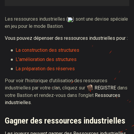
Les ressources industrielles (
) sont une devise spéciale
en jeu pour le mode Bastion.
Vous pouvez dépenser des ressources industrielles pour :
La construction des structures
L'amélioration des structures
La préparation des réserves
Pour voir l'historique d'utilisation des ressources
industrielles par votre clan, cliquez sur
REGISTRE
dans
votre Bastion et rendez-vous dans l'onglet
Ressources
industrielles
.
Gagner des ressources industrielles
Les joueurs peuvent gagner des Ressources industrielles