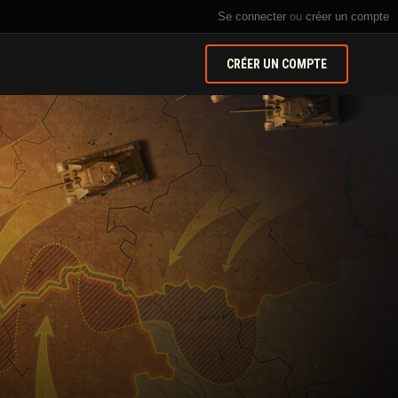
Se connecter
ou
créer un compte
CRÉER UN COMPTE