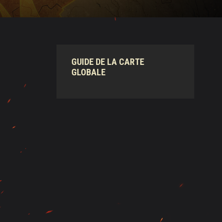
GUIDE DE LA CARTE
GLOBALE