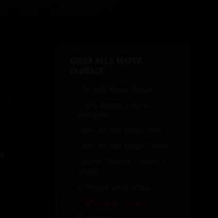
GUIDA ALLA MAPPA
GLOBALE
Clan sulla Mappa Globale
Fronti, Regioni e Orario
principale
Sbarcare sulla Mappa. Aste
Sbarcare sulla Mappa. Tornei
el
Quartier Generale, Divisioni e
Moduli
Attaccare una provincia
Profitto delle Province