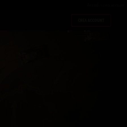
Accedi
o
crea account
CREA ACCOUNT