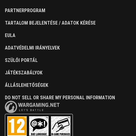
PARTNERPROGRAM
TARTALOM BEJELENTÉSE / ADATOK KÉRÉSE
EULA
ADATVÉDELMI IRÁNYELVEK
SZÜLŐI PORTÁL
JÁTÉKSZABÁLYOK
ÁLLÁSLEHETŐSÉGEK
DO NOT SELL OR SHARE MY PERSONAL INFORMATION