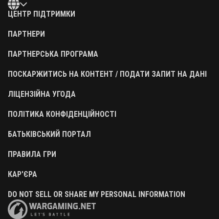
ЦЕНТР ПІДТРИМКИ
ПАРТНЕРИ
ПАРТНЕРСЬКА ПРОГРАМА
ПОСКАРЖИТИСЬ НА КОНТЕНТ / ПОДАТИ ЗАПИТ НА ДАНІ
ЛІЦЕНЗІЙНА УГОДА
ПОЛІТИКА КОНФІДЕНЦІЙНОСТІ
БАТЬКІВСЬКИЙ ПОРТАЛ
ПРАВИЛА ГРИ
КАР'ЄРА
DO NOT SELL OR SHARE MY PERSONAL INFORMATION