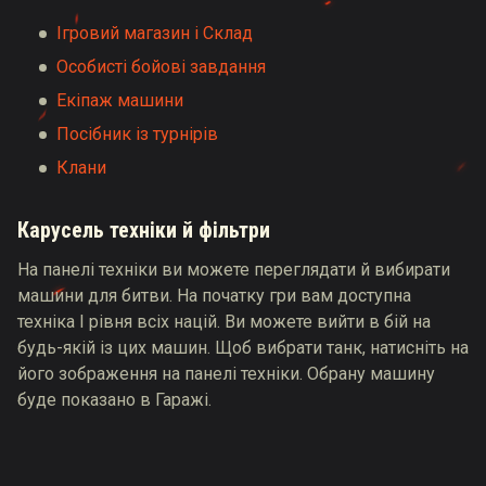
Ігровий магазин і Склад
Особисті бойові завдання
Екіпаж машини
Посібник із турнірів
Клани
Карусель техніки й фільтри
На панелі техніки ви можете переглядати й вибирати
машини для битви. На початку гри вам доступна
техніка I рівня всіх націй. Ви можете вийти в бій на
будь-якій із цих машин. Щоб вибрати танк, натисніть на
його зображення на панелі техніки. Обрану машину
буде показано в Гаражі.