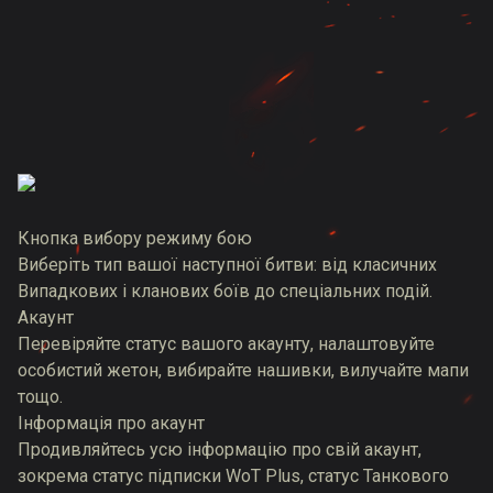
Кнопка вибору режиму бою
Виберіть тип вашої наступної битви: від класичних
Випадкових і кланових боїв до спеціальних подій.
Акаунт
Перевіряйте статус вашого акаунту, налаштовуйте
особистий жетон, вибирайте нашивки, вилучайте мапи
тощо.
Інформація про акаунт
Продивляйтесь усю інформацію про свій акаунт,
зокрема статус підписки WoT Plus, статус Танкового