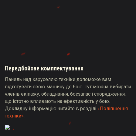
Передбойове комплектування
Панель над каруселлю техніки допоможе вам
підготувати свою машину до бою. Тут можна вибирати
членів екіпажу, обладнання, боєзапас і спорядження,
що істотно впливають на ефективність у бою.
Докладну інформацію читайте в розділі
«Поліпшення
техніки»
.