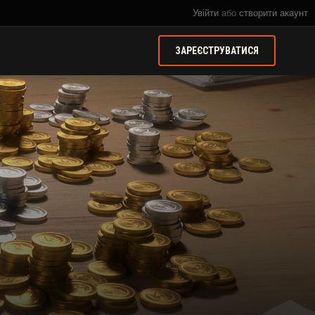
Увійти
або
створити акаунт
ЗАРЕЄСТРУВАТИСЯ