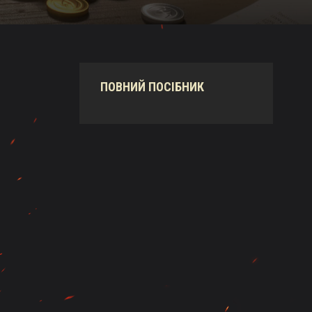
ПОВНИЙ ПОСІБНИК