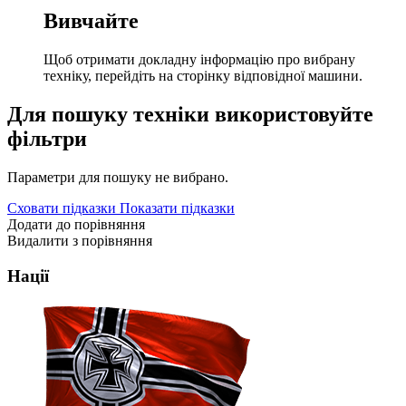
Вивчайте
Щоб отримати докладну інформацію про вибрану
техніку, перейдіть на сторінку відповідної машини.
Для пошуку техніки використовуйте
фільтри
Параметри для пошуку не вибрано.
Сховати підказки
Показати підказки
Додати до порівняння
Видалити з порівняння
Нації