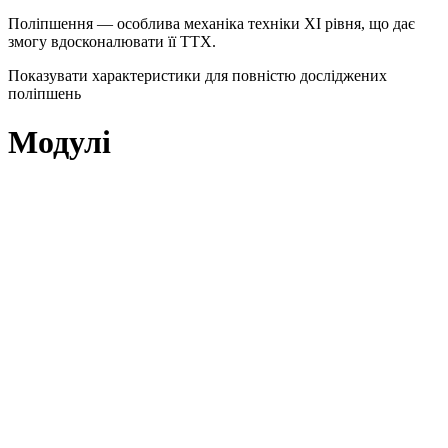
Поліпшення — особлива механіка техніки XI рівня, що дає
змогу вдосконалювати її ТТХ.
Показувати характеристики для повністю досліджених
поліпшень
Модулі