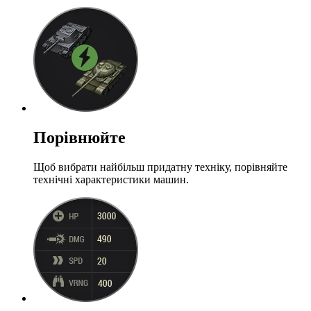
Порівнюйте
Щоб вибрати найбільш придатну техніку, порівняйте
технічні характеристики машин.