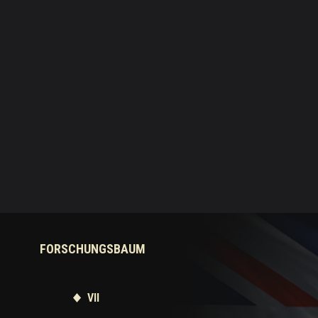
FORSCHUNGSBAUM
VII