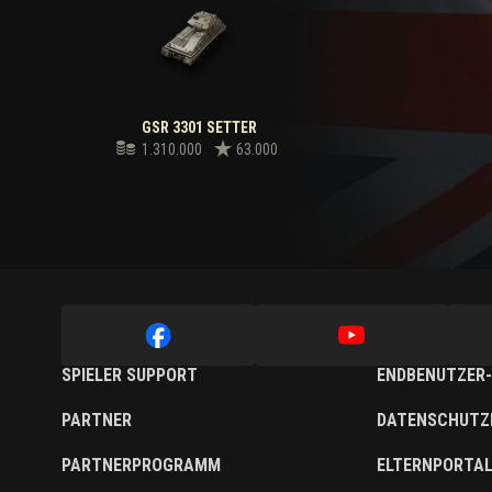
GSR 3301 SETTER
1.310.000
63.000
SPIELER SUPPORT
ENDBENUTZER-
PARTNER
DATENSCHUTZ
PARTNERPROGRAMM
ELTERNPORTA