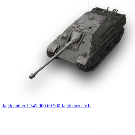
Jagdpanther
1.345.000
60.500
Jagdpanzer
VII