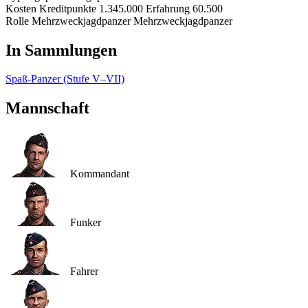
Kosten
Kreditpunkte
1.345.000
Erfahrung
60.500
Rolle
Mehrzweckjagdpanzer
Mehrzweckjagdpanzer
In Sammlungen
Spaß-Panzer (Stufe V–VII)
Mannschaft
Kommandant
Funker
Fahrer