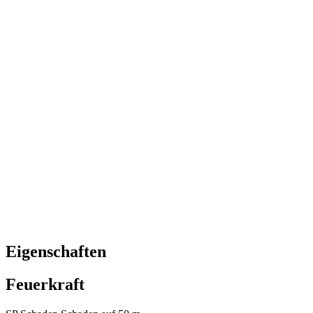
Eigenschaften
Feuerkraft