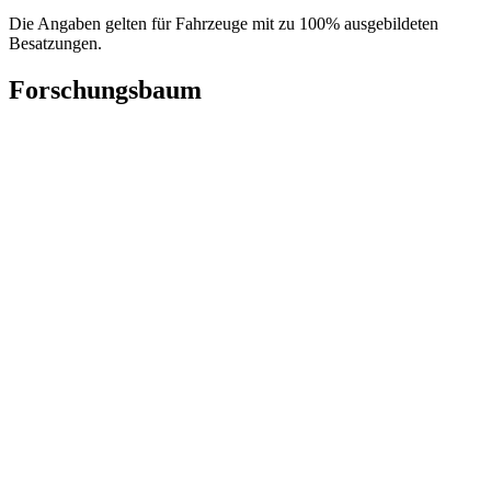
Die Angaben gelten für Fahrzeuge mit zu 100% ausgebildeten
Besatzungen.
Forschungsbaum