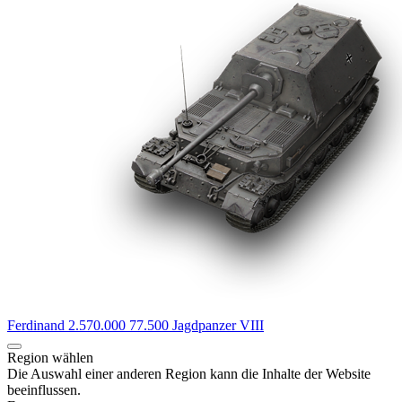
Ferdinand
2.570.000
77.500
Jagdpanzer
VIII
Region wählen
Die Auswahl einer anderen Region kann die Inhalte der Website
beeinflussen.