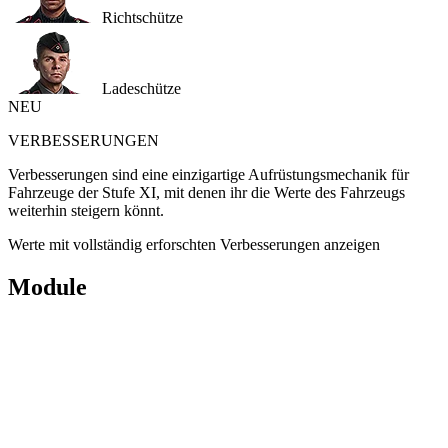
Richtschütze
Ladeschütze
NEU
VERBESSERUNGEN
Verbesserungen sind eine einzigartige Aufrüstungsmechanik für
Fahrzeuge der Stufe XI, mit denen ihr die Werte des Fahrzeugs
weiterhin steigern könnt.
Werte mit vollständig erforschten Verbesserungen anzeigen
Module