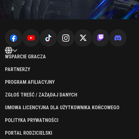
WSPARCIE GRACZA
PARTNERZY
PROGRAM AFILIACYJNY
ZGŁOŚ TREŚĆ / ZAŻĄDAJ DANYCH
UMOWA LICENCYJNA DLA UŻYTKOWNIKA KOŃCOWEGO
POLITYKA PRYWATNOŚCI
PORTAL RODZICIELSKI