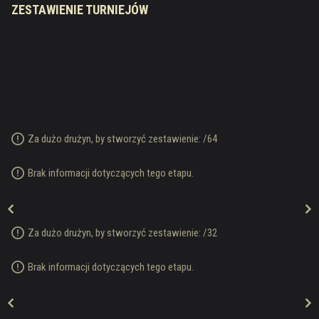
ZESTAWIENIE TURNIEJÓW
Za dużo drużyn, by stworzyć zestawienie:
/
64
Brak informacji dotyczących tego etapu.
Za dużo drużyn, by stworzyć zestawienie:
/
32
Brak informacji dotyczących tego etapu.