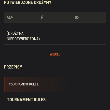
POTWIERDZONE DRUŻYNY
(DRUŻYNA
NIEPOTWIERDZONA)
WIĘCEJ
PRZEPISY
TOURNAMENT RULES:
TOURNAMENT RULES: