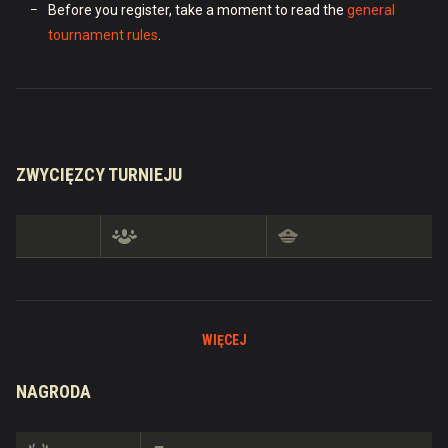
Before you register, take a moment to read the
general
tournament rules
.
ZWYCIĘZCY TURNIEJU
WIĘCEJ
NAGRODA