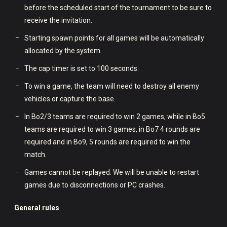
before the scheduled start of the tournament to be sure to
receive the invitation.
Starting spawn points for all games will be automatically
allocated by the system.
The cap timer is set to 100 seconds.
To win a game, the team will need to destroy all enemy
vehicles or capture the base.
In Bo2/3 teams are required to win 2 games, while in Bo5
teams are required to win 3 games, in Bo7 4 rounds are
required and in Bo9, 5 rounds are required to win the
match.
Games cannot be replayed. We will be unable to restart
games due to disconnections or PC crashes.
General rules