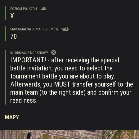
POZIOM POJAZDU
X
MAKSYMALNA SUMA POZIOMÓW
70
INFORMACJE DODATKOWE
IMPORTANT! - after receiving the special
battle invitation, you need to select the
tournament battle you are about to play.
Afterwards, you MUST transfer yourself to the
main team (to the right side) and confirm your
readiness.
MAPY