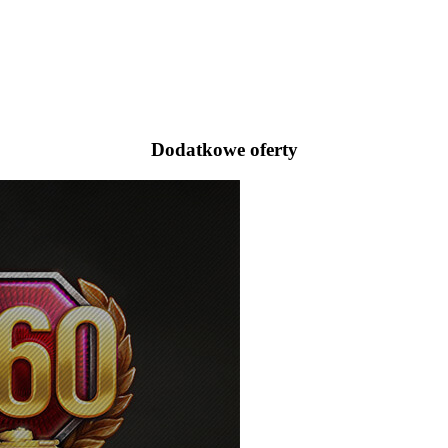
Dodatkowe oferty