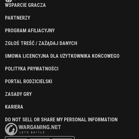
WSPARCIE GRACZA
PARTNERZY
PROGRAM AFILIACYJNY
ZGŁOŚ TREŚĆ / ZAŻĄDAJ DANYCH
UMOWA LICENCYJNA DLA UŻYTKOWNIKA KOŃCOWEGO
POLITYKA PRYWATNOŚCI
PORTAL RODZICIELSKI
ZASADY GRY
KARIERA
DO NOT SELL OR SHARE MY PERSONAL INFORMATION