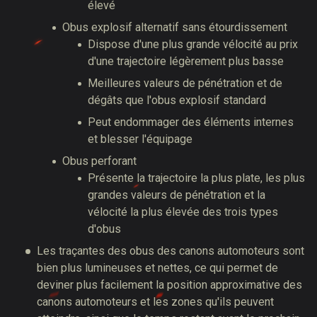
élevé
Obus explosif alternatif sans étourdissement
Dispose d'une plus grande vélocité au prix
d'une trajectoire légèrement plus basse
Meilleures valeurs de pénétration et de
dégâts que l'obus explosif standard
Peut endommager des éléments internes
et blesser l'équipage
Obus perforant
Présente la trajectoire la plus plate, les plus
grandes valeurs de pénétration et la
vélocité la plus élevée des trois types
d'obus
Les traçantes des obus des canons automoteurs sont
bien plus lumineuses et nettes, ce qui permet de
deviner plus facilement la position approximative des
canons automoteurs et les zones qu'ils peuvent