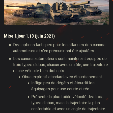
Mise à jour 1.13 (juin 2021)
Des options tactiques pour les attaques des canons
automoteurs et s'en prémunir ont été ajoutées.
Les canons automoteurs sont maintenant équipés de
trois types d'obus, chacun avec un rôle, une trajectoire
et une vélocité bien distincts :
Obus explosif standard avec étourdissement
Inflige peu de dégâts et étourdit les
équipages pour une courte durée
Présente la plus faible vélocité des trois
types d'obus, mais la trajectoire la plus
confortable et avec un angle de trajectoire