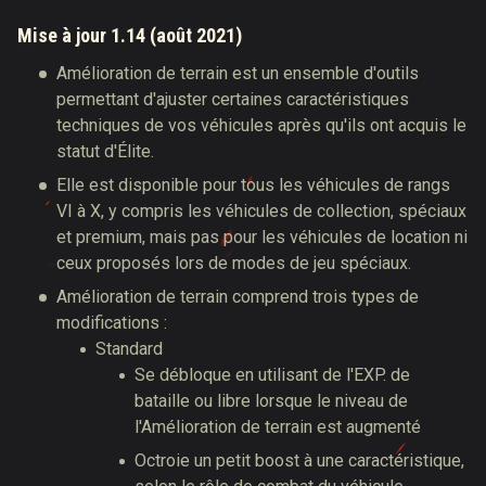
Mise à jour 1.14 (août 2021)
Amélioration de terrain est un ensemble d'outils
permettant d'ajuster certaines caractéristiques
techniques de vos véhicules après qu'ils ont acquis le
statut d'Élite.
Elle est disponible pour tous les véhicules de rangs
VI à X, y compris les véhicules de collection, spéciaux
et premium, mais pas pour les véhicules de location ni
ceux proposés lors de modes de jeu spéciaux.
Amélioration de terrain comprend trois types de
modifications :
Standard
Se débloque en utilisant de l'EXP. de
bataille ou libre lorsque le niveau de
l'Amélioration de terrain est augmenté
Octroie un petit boost à une caractéristique,