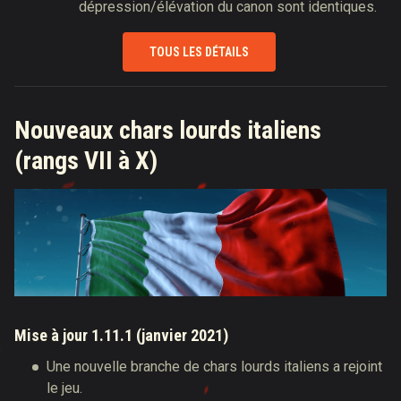
dépression/élévation du canon sont identiques.
TOUS LES DÉTAILS
Nouveaux chars lourds italiens
(rangs VII à X)
Mise à jour 1.11.1 (janvier 2021)
Une nouvelle branche de chars lourds italiens a rejoint
le jeu.