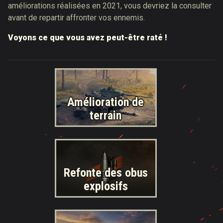
améliorations réalisées en 2021, vous devriez la consulter
avant de repartir affronter vos ennemis.
Voyons ce que vous avez peut-être raté !
Amélioration de
terrain
Refonte des obus
explosifs