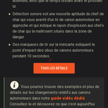
atteindre, ainsi que le temps restant avant le prochain
tir.
Détection sonore est une nouvelle aptitude du chef de
char qui vous avertit d'un tir de canon automoteur en
approche et qui indique le rayon d'explosion aux chefs
de char qui la maîtrisent situés dans la zone de
danger.
Des marqueurs de tir sur la minicarte indiquent le
point d'impact des obus de canons automoteurs
pendant 10 secondes.
TOUS LES DÉTAILS
Vous pourrez trouver des exemples et plus de
détails sur les changements relatifs aux canons
automoteurs dans notre
guide vidéo dédié
.
Consultez-le et découvrez ce que c'est aujourd'hui