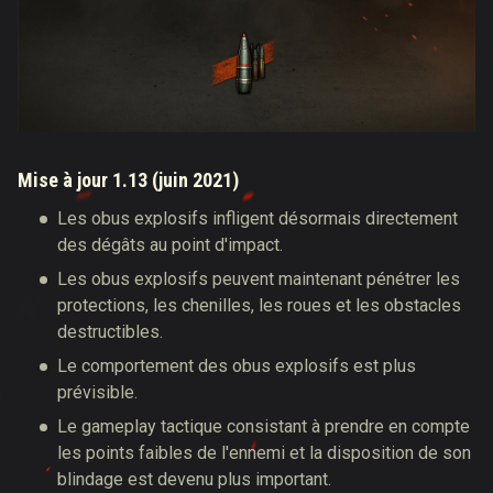
Mise à jour 1.13 (juin 2021)
Les obus explosifs infligent désormais directement
des dégâts au point d'impact.
Les obus explosifs peuvent maintenant pénétrer les
protections, les chenilles, les roues et les obstacles
destructibles.
Le comportement des obus explosifs est plus
prévisible.
Le gameplay tactique consistant à prendre en compte
les points faibles de l'ennemi et la disposition de son
blindage est devenu plus important.