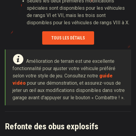
Seules les deux premières modifications
spéciales sont disponibles pour les véhicules
de rangs VI et VII, mais les trois sont
disponibles pour les véhicules de rangs VIII à X.
TOUS LES DÉTAILS
Amélioration de terrain est une excellente
fonctionnalité pour ajuster votre véhicule préféré
selon votre style de jeu. Consultez notre
guide
vidéo
pour une démonstration, et assurez-vous de
jeter un œil aux modifications disponibles dans votre
garage avant d'appuyer sur le bouton « Combattre ! ».
Refonte des obus explosifs