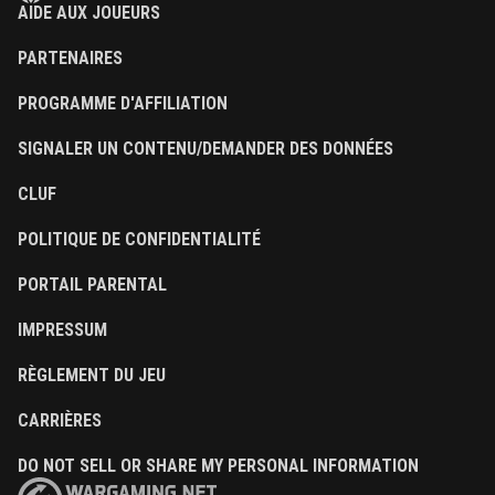
AIDE AUX JOUEURS
PARTENAIRES
PROGRAMME D'AFFILIATION
SIGNALER UN CONTENU/DEMANDER DES DONNÉES
CLUF
POLITIQUE DE CONFIDENTIALITÉ
PORTAIL PARENTAL
IMPRESSUM
RÈGLEMENT DU JEU
CARRIÈRES
DO NOT SELL OR SHARE MY PERSONAL INFORMATION