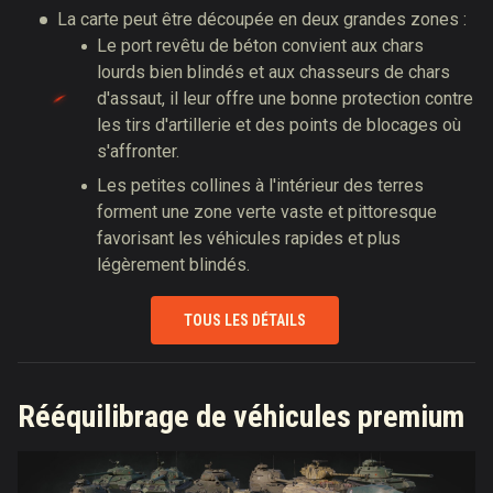
La carte peut être découpée en deux grandes zones :
Le port revêtu de béton convient aux chars
lourds bien blindés et aux chasseurs de chars
d'assaut, il leur offre une bonne protection contre
les tirs d'artillerie et des points de blocages où
s'affronter.
Les petites collines à l'intérieur des terres
forment une zone verte vaste et pittoresque
favorisant les véhicules rapides et plus
légèrement blindés.
TOUS LES DÉTAILS
Rééquilibrage de véhicules premium