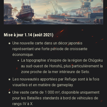
Mise à jour 1.14 (août 2021)
Une nouvelle carte dans un décor japonais
représentant une forte période de croissante
économique.
La topographie s'inspire de la région de Chūgoku
au sud-ouest de Honshū, plus particulièrement la
zone proche de la mer intérieure de Seto.
Les nouveautés apportées par Refuge sont à la fois
visuelles et en matière de gameplay.
Une vaste carte de 1 000 m², disponible uniquement
pour les Batailles standards à bord de véhicules de
rangs IV à X.