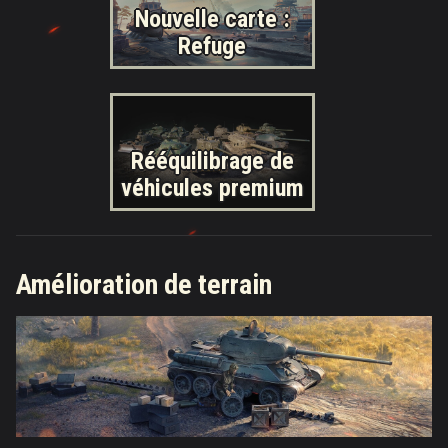
Nouvelle carte :
Refuge
Rééquilibrage de
véhicules premium
Amélioration de terrain