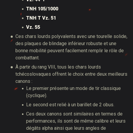
TNH 105/1000
TNH T Vz. 51
Vz. 55
Ces chars lourds polyvalents avec une tourelle solide,
des plaques de blindage inférieur robuste et une
bonne mobilité peuvent facilement remplir le rôle de
combattant.
À partir du rang VIII, tous les chars lourds
tchécoslovaques offrent le choix entre deux meilleurs
canons :
Le premier présente un mode de tir classique
(cyclique).
Le second est relié à un barillet de 2 obus.
Ces deux canons sont similaires en termes de
performances, ils sont de même calibre et leurs
dégâts alpha ainsi que leurs angles de