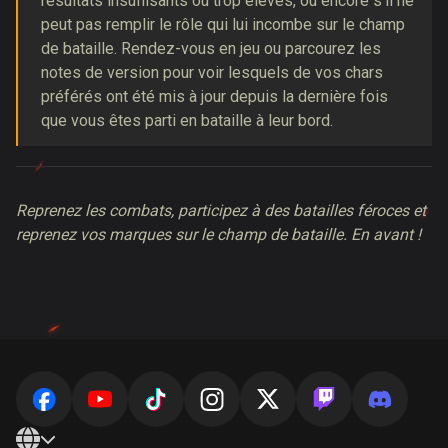
résultats insuffisants ou trop élevés, ou encore s'il ne
peut pas remplir le rôle qui lui incombe sur le champ
de bataille. Rendez-vous en jeu ou parcourez les
notes de version pour voir lesquels de vos chars
préférés ont été mis à jour depuis la dernière fois
que vous êtes parti en bataille à leur bord.
Reprenez les combats, participez à des batailles féroces et
reprenez vos marques sur le champ de bataille. En avant !