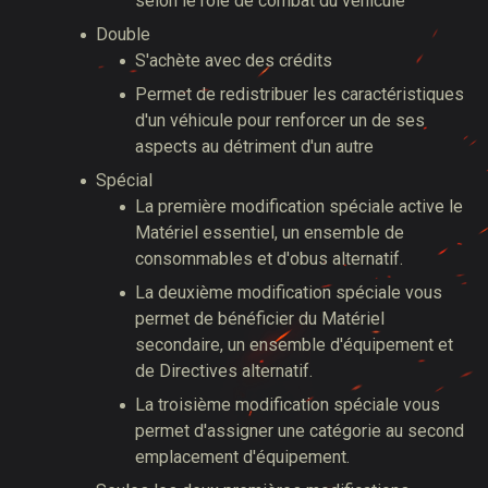
selon le rôle de combat du véhicule
Double
S'achète avec des crédits
Permet de redistribuer les caractéristiques
d'un véhicule pour renforcer un de ses
aspects au détriment d'un autre
Spécial
La première modification spéciale active le
Matériel essentiel, un ensemble de
consommables et d'obus alternatif.
La deuxième modification spéciale vous
permet de bénéficier du Matériel
secondaire, un ensemble d'équipement et
de Directives alternatif.
La troisième modification spéciale vous
permet d'assigner une catégorie au second
emplacement d'équipement.