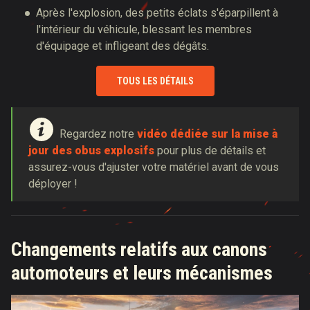
Après l'explosion, des petits éclats s'éparpillent à
l'intérieur du véhicule, blessant les membres
d'équipage et infligeant des dégâts.
TOUS LES DÉTAILS
Regardez notre
vidéo dédiée sur la mise à
jour des obus explosifs
pour plus de détails et
assurez-vous d'ajuster votre matériel avant de vous
déployer !
Changements relatifs aux canons
automoteurs et leurs mécanismes