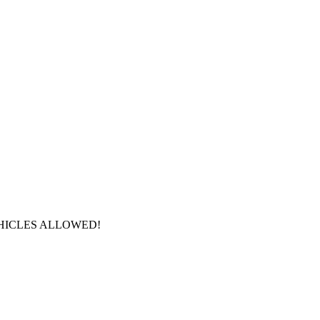
HICLES ALLOWED!