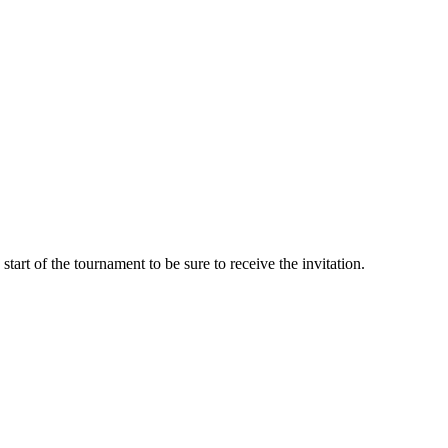
start of the tournament to be sure to receive the invitation.