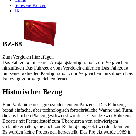
Schwere Panzer
IX
BZ-68
Zum Vergleich hinzufügen
Das Fahrzeug mit seiner Ausgangskonfiguration zum Vergleichen
hinzufügen
Das Fahrzeug vom Vergleich entfernen
Das Fahrzeug
mit seiner aktuellen Konfiguration zum Vergleichen hinzufügen
Das
Fahrzeug vom Vergleich entfernen
Historischer Bezug
Eine Variante eines „grenzabdeckenden Panzers“. Das Fahrzeug
besaß einfache, aber technologisch fortschrittliche Wanne und Turm,
die aus flachen Platten geschweißt wurden. Er sollte zwei Raketen-
Booster mit Festtreibstoff zum Überqueren von schwierigem
Gelände erhalten, die auch zur Rettung eingesetzt werden konnten.
Es wurden keine Prototypen hergestellt. Das Projekt wurde 1969 in