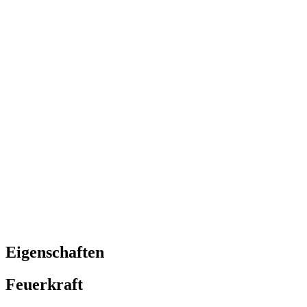
Eigenschaften
Feuerkraft