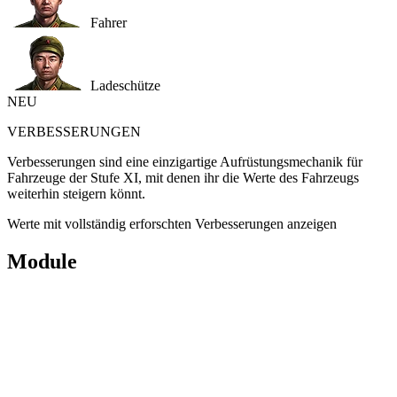
Fahrer
Ladeschütze
NEU
VERBESSERUNGEN
Verbesserungen sind eine einzigartige Aufrüstungsmechanik für
Fahrzeuge der Stufe XI, mit denen ihr die Werte des Fahrzeugs
weiterhin steigern könnt.
Werte mit vollständig erforschten Verbesserungen anzeigen
Module