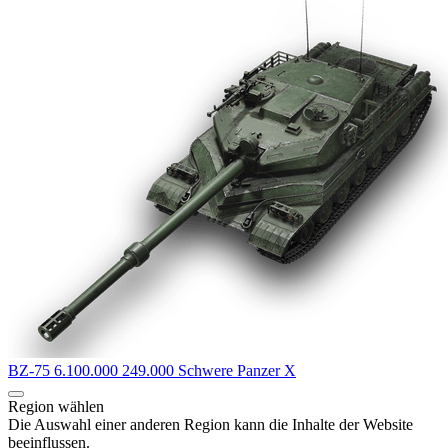
BZ-75
6.100.000
249.000
Schwere Panzer
X
Region wählen
Die Auswahl einer anderen Region kann die Inhalte der Website
beeinflussen.