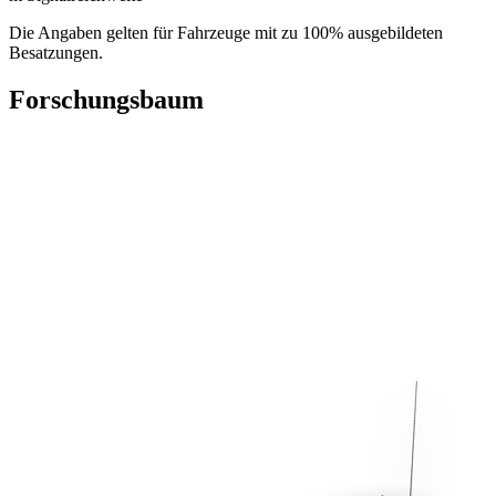
Die Angaben gelten für Fahrzeuge mit zu 100% ausgebildeten
Besatzungen.
Forschungsbaum