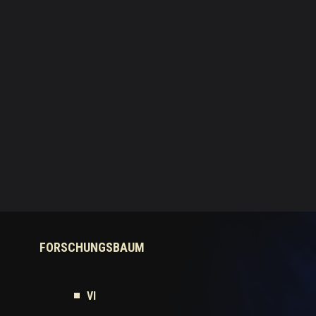
FORSCHUNGSBAUM
VI