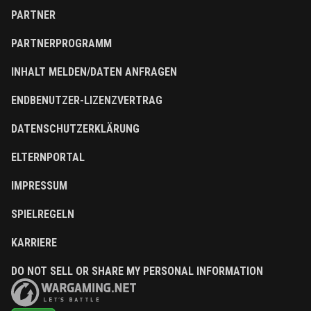
PARTNER
PARTNERPROGRAMM
INHALT MELDEN/DATEN ANFRAGEN
ENDBENUTZER-LIZENZVERTRAG
DATENSCHUTZERKLÄRUNG
ELTERNPORTAL
IMPRESSUM
SPIELREGELN
KARRIERE
DO NOT SELL OR SHARE MY PERSONAL INFORMATION