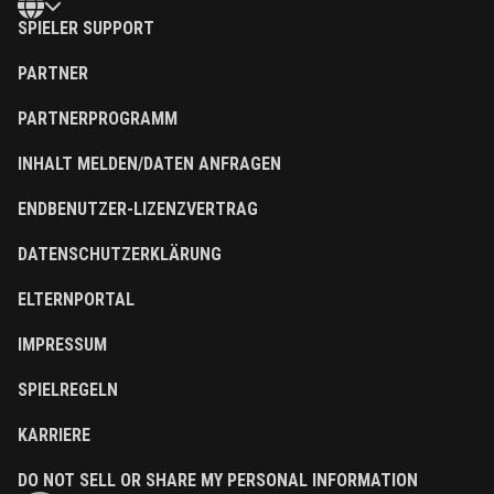
SPIELER SUPPORT
PARTNER
PARTNERPROGRAMM
INHALT MELDEN/DATEN ANFRAGEN
ENDBENUTZER-LIZENZVERTRAG
DATENSCHUTZERKLÄRUNG
ELTERNPORTAL
IMPRESSUM
SPIELREGELN
KARRIERE
DO NOT SELL OR SHARE MY PERSONAL INFORMATION