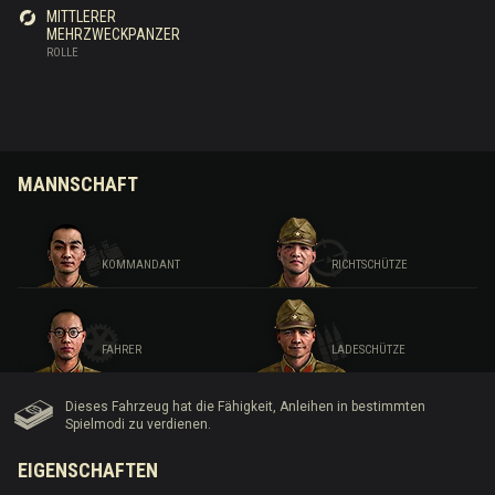
MITTLERER
MEHRZWECKPANZER
ROLLE
MANNSCHAFT
KOMMANDANT
RICHTSCHÜTZE
FAHRER
LADESCHÜTZE
Dieses Fahrzeug hat die Fähigkeit, Anleihen in bestimmten
Spielmodi zu verdienen.
EIGENSCHAFTEN