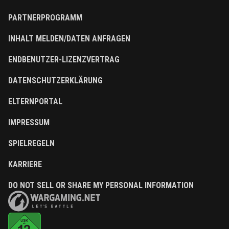
PARTNERPROGRAMM
INHALT MELDEN/DATEN ANFRAGEN
ENDBENUTZER-LIZENZVERTRAG
DATENSCHUTZERKLÄRUNG
ELTERNPORTAL
IMPRESSUM
SPIELREGELN
KARRIERE
DO NOT SELL OR SHARE MY PERSONAL INFORMATION