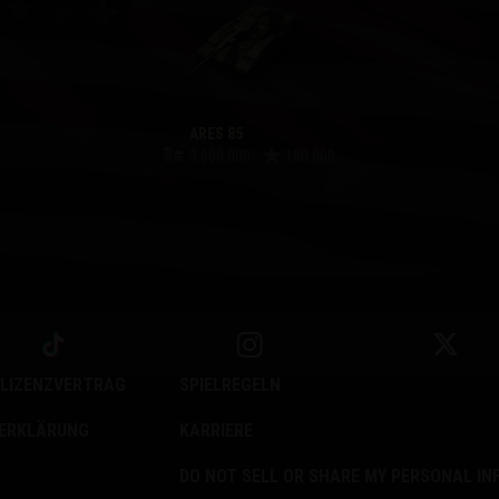
ARES 85
3.600.000
180.000
LIZENZVERTRAG
SPIELREGELN
ERKLÄRUNG
KARRIERE
L
DO NOT SELL OR SHARE MY PERSONAL I