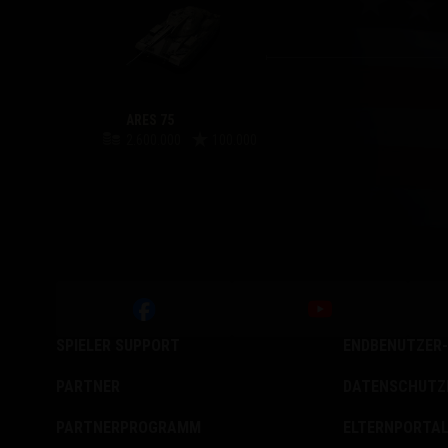
ARES 75
2.600.000
100.000
SPIELER SUPPORT
ENDBENUTZER-
PARTNER
DATENSCHUTZ
PARTNERPROGRAMM
ELTERNPORTA