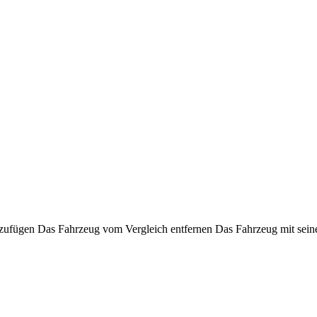
nzufügen
Das Fahrzeug vom Vergleich entfernen
Das Fahrzeug mit sein