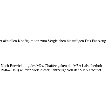
er aktuellen Konfiguration zum Vergleichen hinzufügen
Das Fahrzeug
 Nach Entwicklung des M24 Chaffee galten die M5A1 als überholt
 (1946–1949) wurden viele dieser Fahrzeuge von der VBA erbeutet.