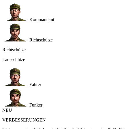
Kommandant
Richtschütze
Richtschütze
Ladeschütze
Fahrer
Funker
NEU
VERBESSERUNGEN