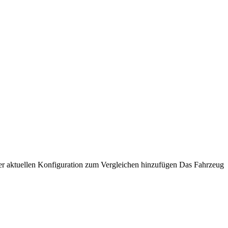
er aktuellen Konfiguration zum Vergleichen hinzufügen
Das Fahrzeug