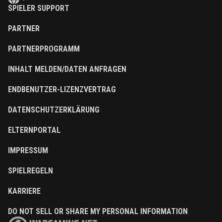
SPIELER SUPPORT
PARTNER
PARTNERPROGRAMM
INHALT MELDEN/DATEN ANFRAGEN
ENDBENUTZER-LIZENZVERTRAG
DATENSCHUTZERKLÄRUNG
ELTERNPORTAL
IMPRESSUM
SPIELREGELN
KARRIERE
DO NOT SELL OR SHARE MY PERSONAL INFORMATION