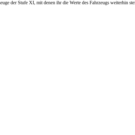
uge der Stufe XI, mit denen ihr die Werte des Fahrzeugs weiterhin ste