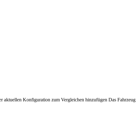
er aktuellen Konfiguration zum Vergleichen hinzufügen
Das Fahrzeug