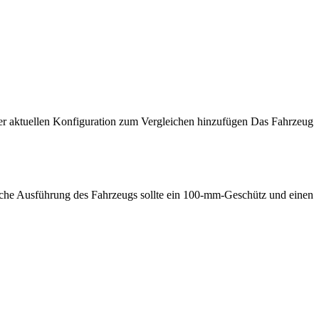
er aktuellen Konfiguration zum Vergleichen hinzufügen
Das Fahrzeug
sche Ausführung des Fahrzeugs sollte ein 100-mm-Geschütz und einen