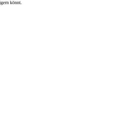
igern könnt.