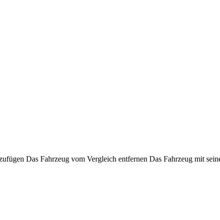
nzufügen
Das Fahrzeug vom Vergleich entfernen
Das Fahrzeug mit sein