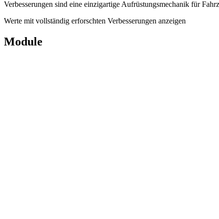
Verbesserungen sind eine einzigartige Aufrüstungsmechanik für Fahrze
Werte mit vollständig erforschten Verbesserungen anzeigen
Module