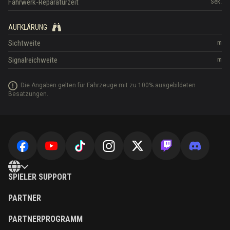
Fahrwerk-Reparaturzeit
Sek.
AUFKLÄRUNG
Sichtweite
m
Signalreichweite
m
Die Angaben gelten für Fahrzeuge mit zu 100% ausgebildeten
Besatzungen.
SPIELER SUPPORT
PARTNER
PARTNERPROGRAMM