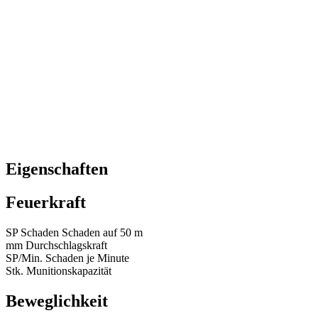
Eigenschaften
Feuerkraft
SP
Schaden
Schaden auf 50 m
mm
Durchschlagskraft
SP/Min.
Schaden je Minute
Stk.
Munitionskapazität
Beweglichkeit