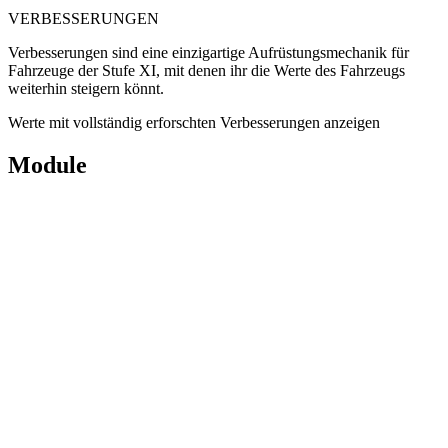
VERBESSERUNGEN
Verbesserungen sind eine einzigartige Aufrüstungsmechanik für
Fahrzeuge der Stufe XI, mit denen ihr die Werte des Fahrzeugs
weiterhin steigern könnt.
Werte mit vollständig erforschten Verbesserungen anzeigen
Module