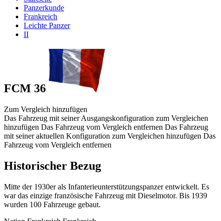
Panzerkunde
Frankreich
Leichte Panzer
II
FCM 36
Zum Vergleich hinzufügen
Das Fahrzeug mit seiner Ausgangskonfiguration zum Vergleichen
hinzufügen
Das Fahrzeug vom Vergleich entfernen
Das Fahrzeug
mit seiner aktuellen Konfiguration zum Vergleichen hinzufügen
Das
Fahrzeug vom Vergleich entfernen
Historischer Bezug
Mitte der 1930er als Infanterieunterstützungspanzer entwickelt. Es
war das einzige französische Fahrzeug mit Dieselmotor. Bis 1939
wurden 100 Fahrzeuge gebaut.