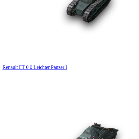
Renault FT
0
0
Leichter Panzer
I