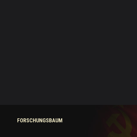
FORSCHUNGSBAUM