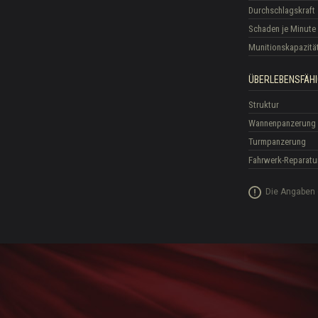
Durchschlagskraft
Schaden je Minute
Munitionskapazitä
ÜBERLEBENSFÄHI
Struktur
Wannenpanzerung
Turmpanzerung
Fahrwerk-Reparatu
Die Angaben 