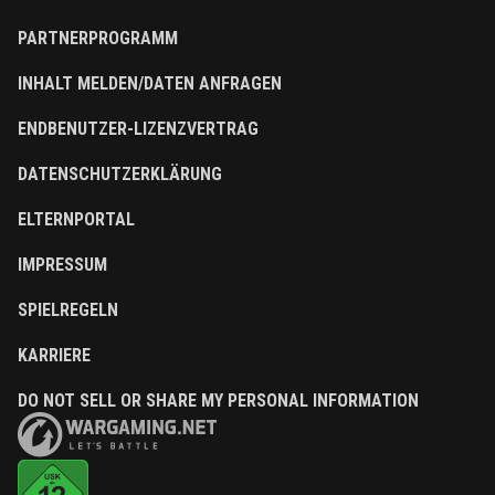
PARTNERPROGRAMM
INHALT MELDEN/DATEN ANFRAGEN
ENDBENUTZER-LIZENZVERTRAG
DATENSCHUTZERKLÄRUNG
ELTERNPORTAL
IMPRESSUM
SPIELREGELN
KARRIERE
DO NOT SELL OR SHARE MY PERSONAL INFORMATION