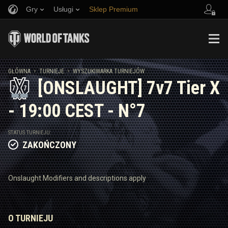
Gry
Usługi
Sklep Premium
Zwerbuj znajomego
Zasady fair play
Muzyka
Wsparcie Gracza
Discord
Wargaming.net Game Center
Centrum modów
Przewodnik po Twitch Drops
GŁÓWNA
TURNIEJE
WYSZUKIWARKA TURNIEJÓW
[ONSLAUGHT] 7v7 Tier X
Media
- 19:00 CEST - N°7
STATUS TURNIEJU:
ZAKOŃCZONY
Onslaught Modifiers and descriptions apply
O TURNIEJU