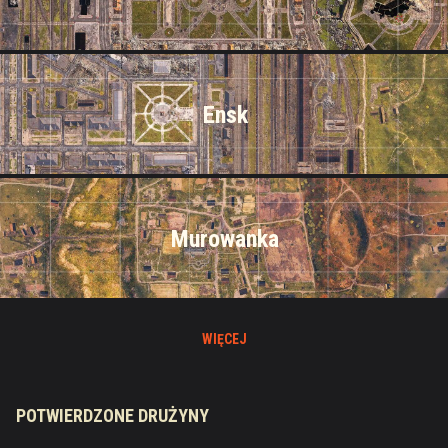
Ensk
Murowanka
WIĘCEJ
POTWIERDZONE DRUŻYNY