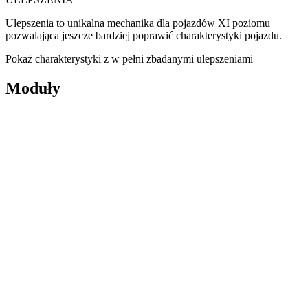
Ulepszenia to unikalna mechanika dla pojazdów XI poziomu
pozwalająca jeszcze bardziej poprawić charakterystyki pojazdu.
Pokaż charakterystyki z w pełni zbadanymi ulepszeniami
Moduły