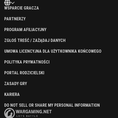
WSPARCIE GRACZA
PARTNERZY
PROGRAM AFILIACYJNY
ZGŁOŚ TREŚĆ / ZAŻĄDAJ DANYCH
UMOWA LICENCYJNA DLA UŻYTKOWNIKA KOŃCOWEGO
POLITYKA PRYWATNOŚCI
PORTAL RODZICIELSKI
ZASADY GRY
KARIERA
DO NOT SELL OR SHARE MY PERSONAL INFORMATION