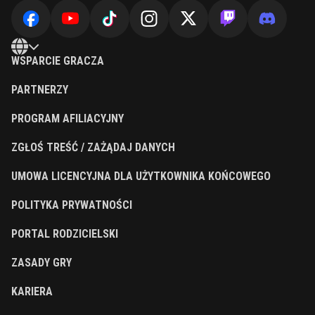
WSPARCIE GRACZA
PARTNERZY
PROGRAM AFILIACYJNY
ZGŁOŚ TREŚĆ / ZAŻĄDAJ DANYCH
UMOWA LICENCYJNA DLA UŻYTKOWNIKA KOŃCOWEGO
POLITYKA PRYWATNOŚCI
PORTAL RODZICIELSKI
ZASADY GRY
KARIERA