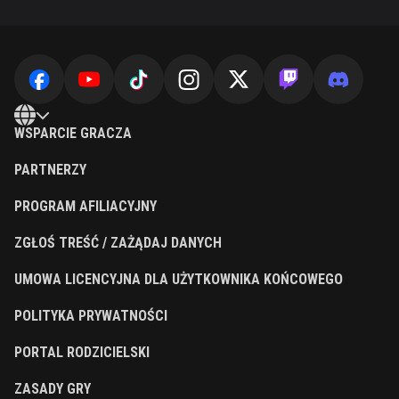
WSPARCIE GRACZA
PARTNERZY
PROGRAM AFILIACYJNY
ZGŁOŚ TREŚĆ / ZAŻĄDAJ DANYCH
UMOWA LICENCYJNA DLA UŻYTKOWNIKA KOŃCOWEGO
POLITYKA PRYWATNOŚCI
PORTAL RODZICIELSKI
ZASADY GRY