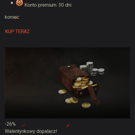
Konto premium: 30 dni
koniec:
KUP TERAZ
-26%
Walentynkowy dopalacz!