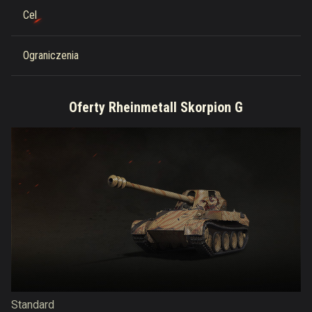
Cel
Ograniczenia
Oferty Rheinmetall Skorpion G
Standard