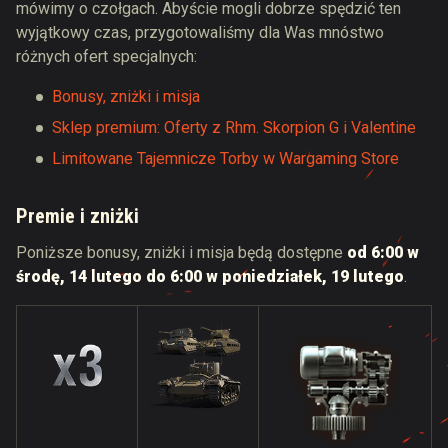
mówimy o czołgach. Abyście mogli dobrze spędzić ten
wyjątkowy czas, przygotowaliśmy dla Was mnóstwo
różnych ofert specjalnych:
Bonusy, zniżki i misja
Sklep premium: Oferty z Rhm. Skorpion G i Valentine
Limitowane Tajemnicze Torby w Wargaming Store
Premie i zniżki
Poniższe bonusy, zniżki i misja będą dostępne
od 6:00 w
środę, 14 lutego do 6:00 w poniedziałek, 19 lutego
.