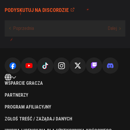
PODYSKUTUJ NA DISCORDZIE
WSPARCIE GRACZA
PARTNERZY
PROGRAM AFILIACYJNY
ZGŁOŚ TREŚĆ / ZAŻĄDAJ DANYCH