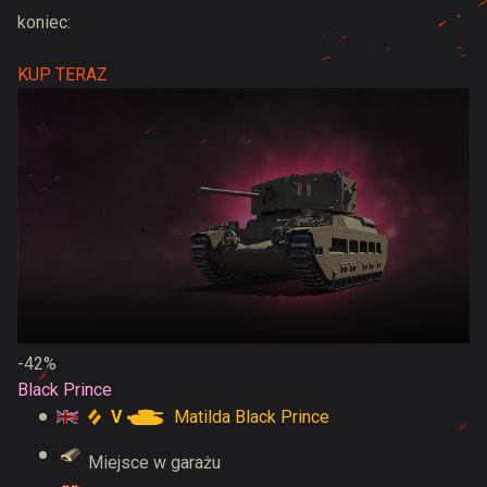
koniec:
KUP TERAZ
-42%
Black Prince
V
Matilda Black Prince
Miejsce w garażu