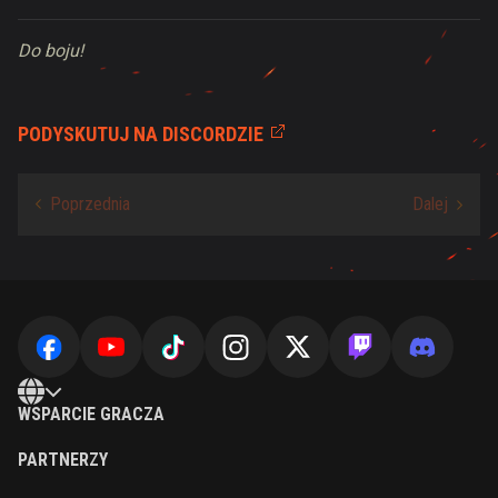
Do boju!
PODYSKUTUJ NA DISCORDZIE
WSPARCIE GRACZA
PARTNERZY