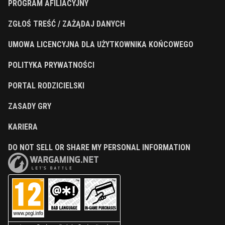
PROGRAM AFILIACYJNY
ZGŁOŚ TREŚĆ / ZAŻĄDAJ DANYCH
UMOWA LICENCYJNA DLA UŻYTKOWNIKA KOŃCOWEGO
POLITYKA PRYWATNOŚCI
PORTAL RODZICIELSKI
ZASADY GRY
KARIERA
DO NOT SELL OR SHARE MY PERSONAL INFORMATION