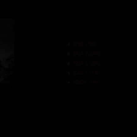
1280 x 960
1920 x 1080
1920 x 1200
2560 x 1440
2560 x 1600