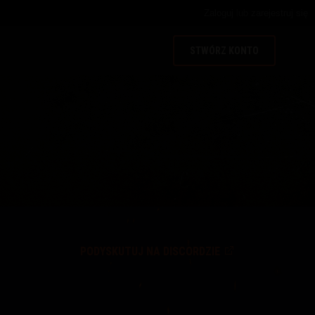
Zaloguj
lub
zarejestruj się
STWÓRZ KONTO
PODYSKUTUJ NA DISCORDZIE