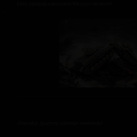
który najlepiej odpowiada Waszym ekranom!
Dowódcy, życzymy udanego weekendu
!