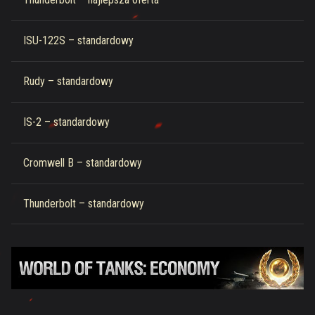
ISU-122S – standardowy
Rudy – standardowy
IS-2 – standardowy
Cromwell B – standardowy
Thunderbolt – standardowy