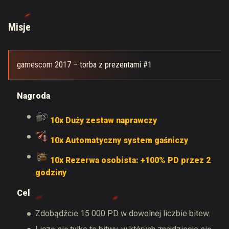
Misje
gamescom 2017 – torba z prezentami #1
Nagroda
10x Duży zestaw naprawczy
10x Automatyczny system gaśniczy
10x Rezerwa osobista: +100% PD przez 2
godziny
Cel
Zdobądźcie 15 000 PD w dowolnej liczbie bitew.