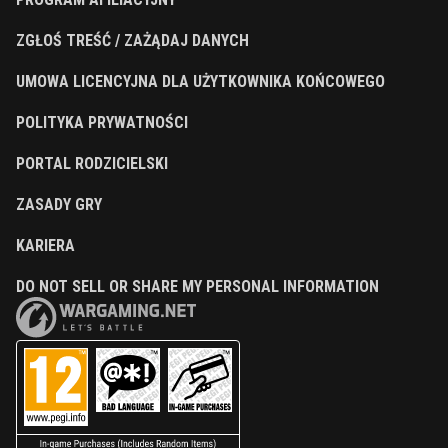
ZGŁOŚ TREŚĆ / ZAŻĄDAJ DANYCH
UMOWA LICENCYJNA DLA UŻYTKOWNIKA KOŃCOWEGO
POLITYKA PRYWATNOŚCI
PORTAL RODZICIELSKI
ZASADY GRY
KARIERA
DO NOT SELL OR SHARE MY PERSONAL INFORMATION