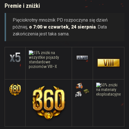
Premie i zniżki
Pięciokrotny mnożnik PD rozpoczyna się dzień
później,
o 7:00 w czwartek, 24 sierpnia
. Data
zakończenia jest taka sama.