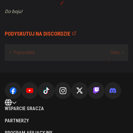
Do boju!
PODYSKUTUJ NA DISCORDZIE
WSPARCIE GRACZA
PARTNERZY
PROGRAM AFILIACYJNY