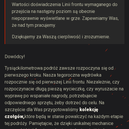
Wartości doświadczenia Linii frontu wymaganego do
przejścia na następny poziom są obecnie
niepoprawnie wyświetlane w grze. Zapewniamy Was,
że nad tym pracujemy.
Dziękujemy za Waszą cierpliwość i zrozumienie.
Dowódcy!
Tysiąckilometrowa podróż zawsze rozpoczyna się od
pierwszego kroku. Nasza tegoroczna wędrówka
rozpocznie się od pierwszej Linii frontu. Niezależnie, czy
rozpoczynacie długą pieszą wycieczkę, czy wyruszacie na
wyprawę po wspaniałe nagrody, potrzebujecie
odpowiedniego sprzętu, żeby dotrzeć do celu. Na
szczęście dla Was przygotowaliśmy
kolekcję
czołgów,
które będą w stanie powalczyć na każdym etapie
tej podróży. Pamiętajcie, że dzięki unikalnej mechanice