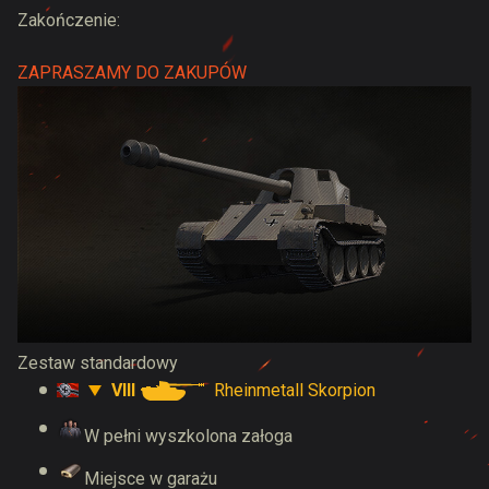
Zakończenie:
ZAPRASZAMY DO ZAKUPÓW
Zestaw standardowy
VIII
Rheinmetall Skorpion
W pełni wyszkolona załoga
Miejsce w garażu