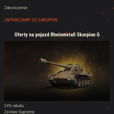
Zakończenie:
ZAPRASZAMY DO ZAKUPÓW
Oferty na pojazd Rheinmetall Skorpion G
24% rabatu
Zestaw Supreme