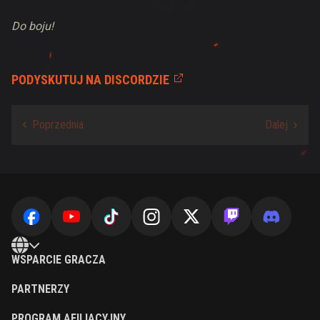
Do boju!
PODYSKUTUJ NA DISCORDZIE
WSPARCIE GRACZA
PARTNERZY
PROGRAM AFILIACYJNY