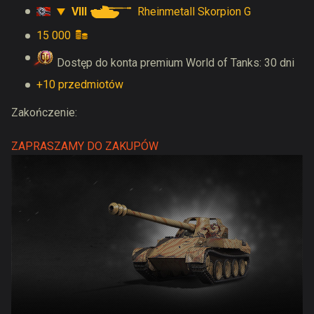
VIII
Rheinmetall Skorpion G
15 000
Dostęp do konta premium World of Tanks: 30 dni
+10 przedmiotów
Zakończenie:
ZAPRASZAMY DO ZAKUPÓW