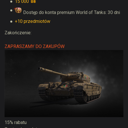
15 000
Dostęp do konta premium World of Tanks: 30 dni
+10 przedmiotów
Zakończenie:
ZAPRASZAMY DO ZAKUPÓW
15% rabatu