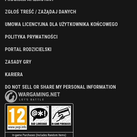
ZGŁOŚ TREŚĆ / ZAŻĄDAJ DANYCH
UMOWA LICENCYJNA DLA UŻYTKOWNIKA KOŃCOWEGO
POLITYKA PRYWATNOŚCI
PORTAL RODZICIELSKI
ZASADY GRY
KARIERA
DO NOT SELL OR SHARE MY PERSONAL INFORMATION