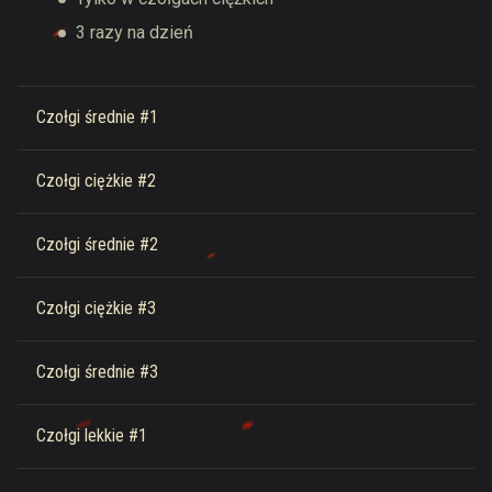
3 razy na dzień
Czołgi średnie #1
Czołgi ciężkie #2
Czołgi średnie #2
Czołgi ciężkie #3
Czołgi średnie #3
Czołgi lekkie #1