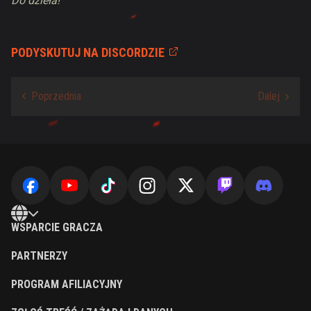
Do dzieła!
PODYSKUTUJ NA DISCORDZIE
WSPARCIE GRACZA
PARTNERZY
PROGRAM AFILIACYJNY