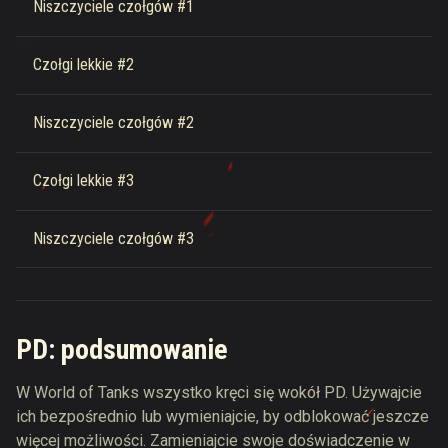
Niszczyciele czołgów #1
Czołgi lekkie #2
Niszczyciele czołgów #2
Czołgi lekkie #3
Niszczyciele czołgów #3
PD: podsumowanie
W World of Tanks wszystko kręci się wokół PD. Używajcie
ich bezpośrednio lub wymieniajcie, by odblokować jeszcze
więcej możliwości. Zamieniajcie swoje doświadczenie w