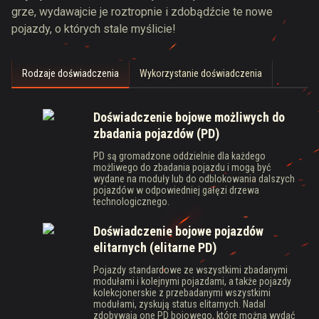
grze, wydawajcie je roztropnie i zdobądźcie te nowe
pojazdy, o których stale myślicie!
Rodzaje doświadczenia
Wykorzystanie doświadczenia
Doświadczenie bojowe możliwych do
zbadania pojazdów (PD)
PD są gromadzone oddzielnie dla każdego
możliwego do zbadania pojazdu i mogą być
wydane na moduły lub do odblokowania dalszych
pojazdów w odpowiedniej gałęzi drzewa
technologicznego.
Doświadczenie bojowe pojazdów
elitarnych (elitarne PD)
Pojazdy standardowe ze wszystkimi zbadanymi
modułami i kolejnymi pojazdami, a także pojazdy
kolekcjonerskie z przebadanymi wszystkimi
modułami, zyskują status elitarnych. Nadal
zdobywają one PD bojowego, które można wydać